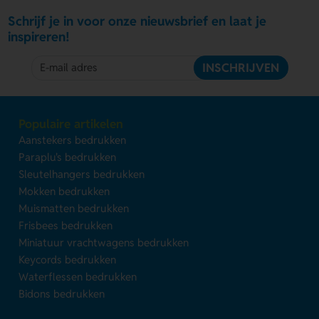
Schrijf je in voor onze nieuwsbrief en laat je
inspireren!
INSCHRIJVEN
Populaire artikelen
Aanstekers bedrukken
Paraplu's bedrukken
Sleutelhangers bedrukken
Mokken bedrukken
Muismatten bedrukken
Frisbees bedrukken
Miniatuur vrachtwagens bedrukken
Keycords bedrukken
Waterflessen bedrukken
Bidons bedrukken