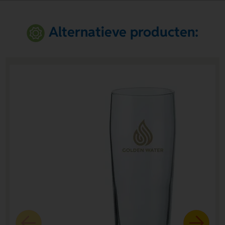
Alternatieve producten: