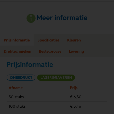
Meer informatie
Prijsinformatie
Specificaties
Kleuren
Druktechnieken
Bestelproces
Levering
Prijsinformatie
ONBEDRUKT
LASERGRAVEREN
Afname
Prijs
50 stuks
€ 6,50
100 stuks
€ 5,46