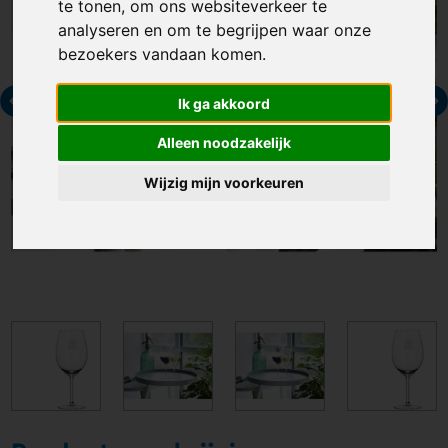
te tonen, om ons websiteverkeer te
analyseren en om te begrijpen waar onze
bezoekers vandaan komen.
Ik ga akkoord
Alleen noodzakelijk
Wijzig mijn voorkeuren