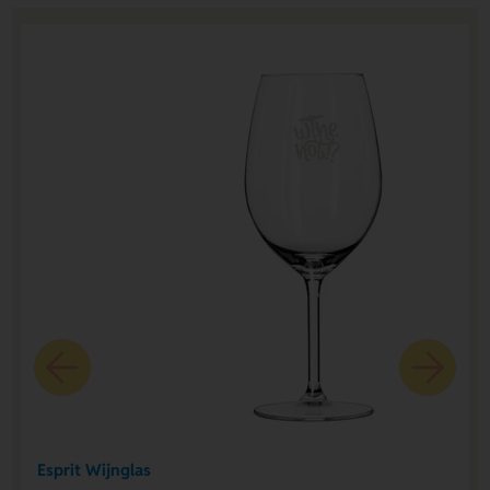
Esprit Wijnglas