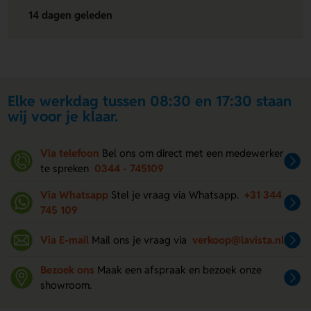
14 dagen geleden
Elke werkdag tussen 08:30 en 17:30 staan
wij voor je klaar.
Via telefoon
Bel ons om direct met een medewerker
te spreken
0344 - 745109
Via Whatsapp
Stel je vraag via Whatsapp.
+31 344
745 109
Via E-mail
Mail ons je vraag via
verkoop@lavista.nl
Bezoek ons
Maak een afspraak en bezoek onze
showroom.