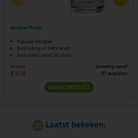
Bierglas Fluitje
Populair bierglas
Bedrukking of imitatie-ets
Bedrukken vanaf 50 stuks
Levering vanaf
Al vanaf
€ 2,26
27 augustus
BEKIJK PRODUCT
Laatst bekeken: