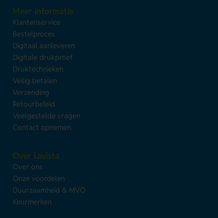
Meer informatie
Klantenservice
Bestelproces
Digitaal aanleveren
Digitale drukproef
Druktechnieken
Veilig betalen
Verzending
Retourbeleid
Veelgestelde vragen
Contact opnemen
Over Lavista
Over ons
Onze voordelen
Duurzaamheid & MVO
Keurmerken