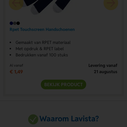
Rpet Touchscreen Handschoenen
Gemaakt van RPET materiaal
Met opdruk & RPET label
Bedrukken vanaf 100 stuks
Levering vanaf
Al vanaf
€ 1,49
21 augustus
BEKIJK PRODUCT
Waarom Lavista?