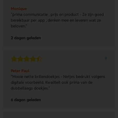
Monique
"prima communicatie , prijs en product - Ze zijn goed
bereikbaar per app , denken mee en leveren wat ze
beloven."
2 dagen geleden
9
Peter Paul
"Mooie nette brillendoekjes - Netjes bedrukt volgens
digitale voorbeeld. Kwaliteit ook prima van de
dubbellaags doekjes."
6 dagen geleden