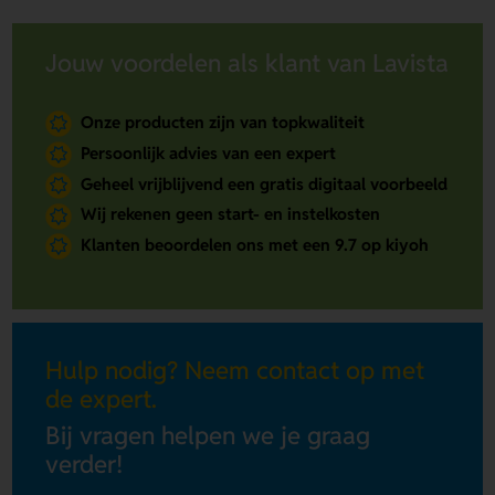
Jouw voordelen als klant van Lavista
Onze producten zijn van topkwaliteit
Persoonlijk advies van een expert
Geheel vrijblijvend een gratis digitaal voorbeeld
Wij rekenen geen start- en instelkosten
Klanten beoordelen ons met een 9.7 op kiyoh
Hulp nodig? Neem contact op met
de expert.
Bij vragen helpen we je graag
verder!