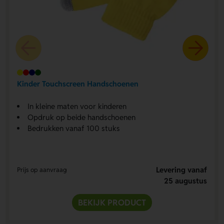
Kinder Touchscreen Handschoenen
In kleine maten voor kinderen
Opdruk op beide handschoenen
Bedrukken vanaf 100 stuks
Levering vanaf
Prijs op aanvraag
25 augustus
BEKIJK PRODUCT