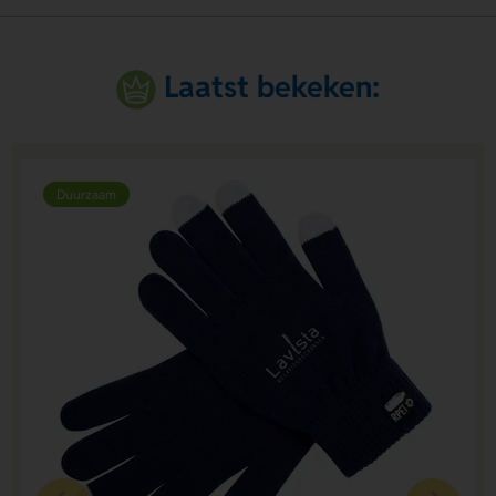
Laatst bekeken:
Duurzaam