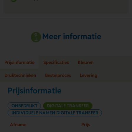
Meer informatie
Prijsinformatie
Specificaties
Kleuren
Druktechnieken
Bestelproces
Levering
Prijsinformatie
ONBEDRUKT
DIGITALE TRANSFER
INDIVIDUELE NAMEN DIGITALE TRANSFER
Afname
Prijs