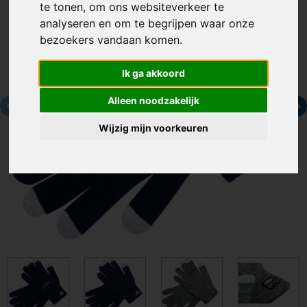
te tonen, om ons websiteverkeer te
analyseren en om te begrijpen waar onze
bezoekers vandaan komen.
Ik ga akkoord
Alleen noodzakelijk
Wijzig mijn voorkeuren