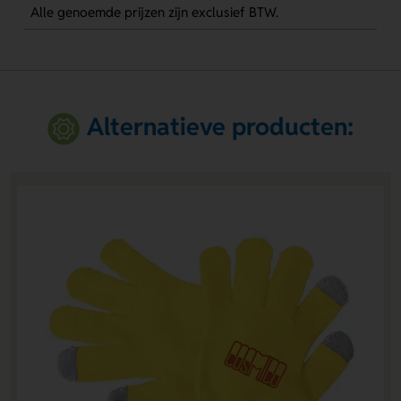
Alle genoemde prijzen zijn exclusief BTW.
Alternatieve producten: