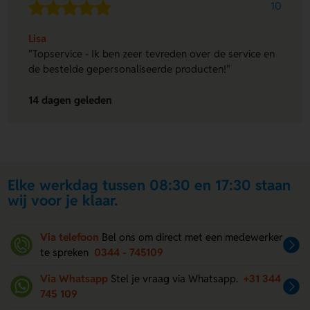
10
Lisa
"Topservice - Ik ben zeer tevreden over de service en
de bestelde gepersonaliseerde producten!"
14 dagen geleden
Elke werkdag tussen 08:30 en 17:30 staan
wij voor je klaar.
Via telefoon
Bel ons om direct met een medewerker
te spreken
0344 - 745109
Via Whatsapp
Stel je vraag via Whatsapp.
+31 344
745 109