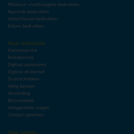
Miniatuur vrachtwagens bedrukken
Keycords bedrukken
Waterflessen bedrukken
Bidons bedrukken
Meer informatie
Klantenservice
Bestelproces
Digitaal aanleveren
Digitale drukproef
Druktechnieken
Veilig betalen
Verzending
Retourbeleid
Veelgestelde vragen
Contact opnemen
Over Lavista