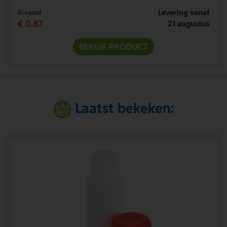
Levering vanaf
Al vanaf
€ 0,87
21 augustus
BEKIJK PRODUCT
Laatst bekeken: