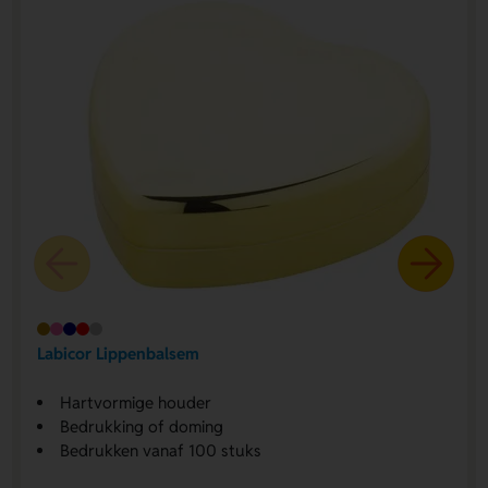
Labicor Lippenbalsem
Hartvormige houder
Bedrukking of doming
Bedrukken vanaf 100 stuks