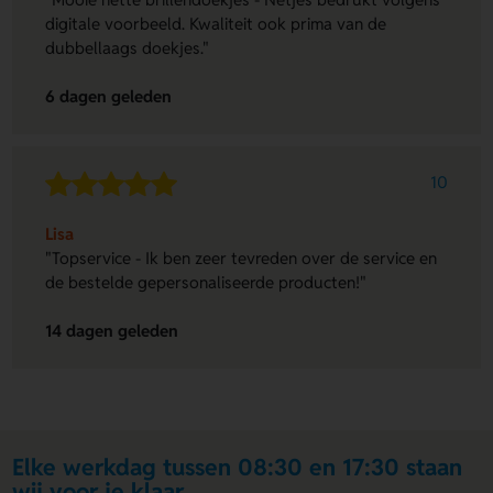
digitale voorbeeld. Kwaliteit ook prima van de
dubbellaags doekjes."
6 dagen geleden
10
Lisa
"Topservice - Ik ben zeer tevreden over de service en
de bestelde gepersonaliseerde producten!"
14 dagen geleden
Elke werkdag tussen 08:30 en 17:30 staan
wij voor je klaar.