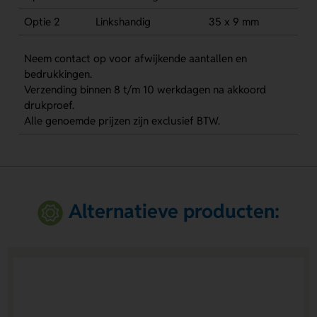
Optie 2
Linkshandig
35 x 9 mm
Neem contact op voor afwijkende aantallen en
bedrukkingen.
Verzending binnen 8 t/m 10 werkdagen na akkoord
drukproef.
Alle genoemde prijzen zijn exclusief BTW.
Alternatieve producten: