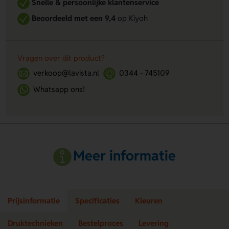
Snelle & persoonlijke klantenservice
Beoordeeld met een 9,4
op Kiyoh
Vragen over dit product?
verkoop@lavista.nl
0344 - 745109
Whatsapp ons!
Meer informatie
Prijsinformatie
Specificaties
Kleuren
Druktechnieken
Bestelproces
Levering