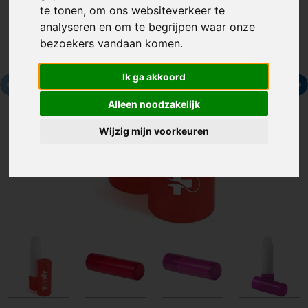
te tonen, om ons websiteverkeer te
analyseren en om te begrijpen waar onze
bezoekers vandaan komen.
Ik ga akkoord
Alleen noodzakelijk
Wijzig mijn voorkeuren