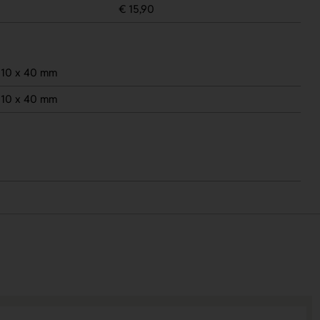
€ 15,90
10 x 40 mm
10 x 40 mm