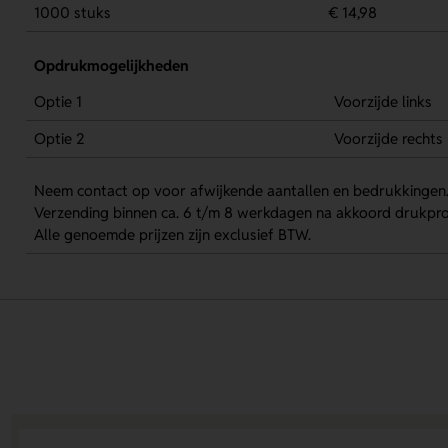
1000 stuks
€ 14,98
Opdrukmogelijkheden
Optie 1
Voorzijde links
Optie 2
Voorzijde rechts
Neem contact op voor afwijkende aantallen en bedrukkingen
Verzending binnen ca. 6 t/m 8 werkdagen na akkoord drukpro
Alle genoemde prijzen zijn exclusief BTW.