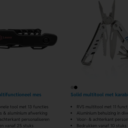
ltifunctioneel mes
Solid multitool met karab
onele tool met 13 functies
RVS multitool met 11 funct
s & aluminium afwerking
Aluminium behuizing in div
achterkant personaliseren
Voor- & achterkant person
n vanaf 25 stuks
Bedrukken vanaf 10 stuks