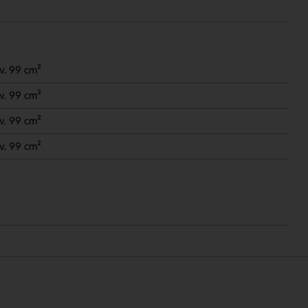
.v. 99 cm²
.v. 99 cm²
.v. 99 cm²
.v. 99 cm²