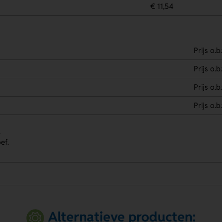
€ 11,54
Prijs o.b
Prijs o.b
Prijs o.b
Prijs o.b
.
ef.
Alternatieve producten: