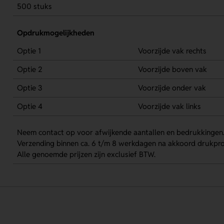
500 stuks
Opdrukmogelijkheden
Optie 1
Voorzijde vak rechts
Optie 2
Voorzijde boven vak
Optie 3
Voorzijde onder vak
Optie 4
Voorzijde vak links
Neem contact op voor afwijkende aantallen en bedrukkingen
Verzending binnen ca. 6 t/m 8 werkdagen na akkoord drukpro
Alle genoemde prijzen zijn exclusief BTW.