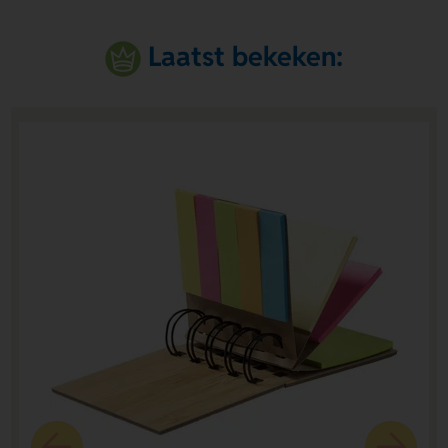
Laatst bekeken: