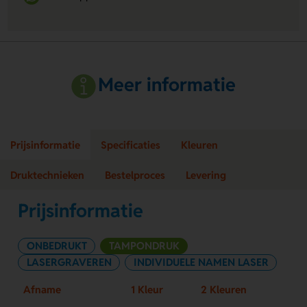
Meer informatie
Prijsinformatie
Specificaties
Kleuren
Druktechnieken
Bestelproces
Levering
Prijsinformatie
ONBEDRUKT
TAMPONDRUK
LASERGRAVEREN
INDIVIDUELE NAMEN LASER
Afname
1 Kleur
2 Kleuren