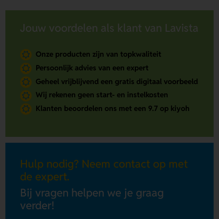
Jouw voordelen als klant van Lavista
Onze producten zijn van topkwaliteit
Persoonlijk advies van een expert
Geheel vrijblijvend een gratis digitaal voorbeeld
Wij rekenen geen start- en instelkosten
Klanten beoordelen ons met een 9.7 op kiyoh
Hulp nodig? Neem contact op met
de expert.
Bij vragen helpen we je graag
verder!