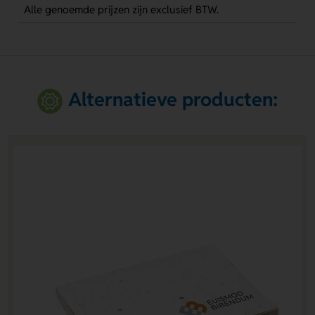
Alle genoemde prijzen zijn exclusief BTW.
Alternatieve producten: