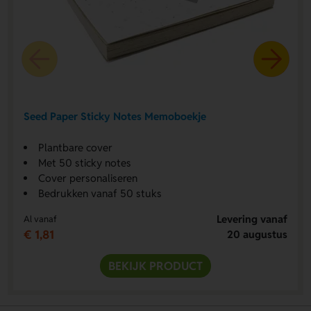
Seed Paper Sticky Notes Memoboekje
Plantbare cover
Met 50 sticky notes
Cover personaliseren
Bedrukken vanaf 50 stuks
Levering vanaf
Al vanaf
€ 1,81
20 augustus
BEKIJK PRODUCT