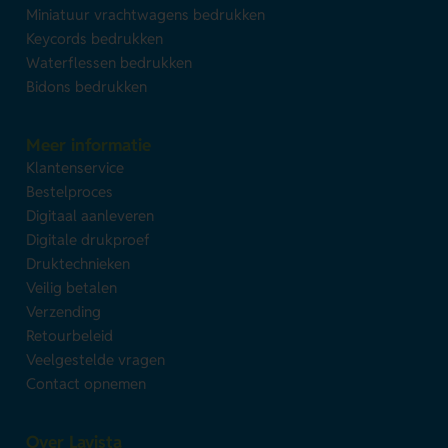
Miniatuur vrachtwagens bedrukken
Keycords bedrukken
Waterflessen bedrukken
Bidons bedrukken
Meer informatie
Klantenservice
Bestelproces
Digitaal aanleveren
Digitale drukproef
Druktechnieken
Veilig betalen
Verzending
Retourbeleid
Veelgestelde vragen
Contact opnemen
Over Lavista