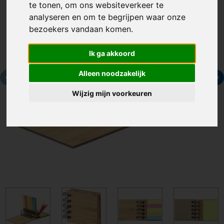
te tonen, om ons websiteverkeer te
analyseren en om te begrijpen waar onze
bezoekers vandaan komen.
Ik ga akkoord
Alleen noodzakelijk
Wijzig mijn voorkeuren