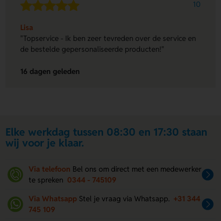
10
Lisa
"Topservice - Ik ben zeer tevreden over de service en
de bestelde gepersonaliseerde producten!"
16 dagen geleden
Elke werkdag tussen 08:30 en 17:30 staan
wij voor je klaar.
Via telefoon
Bel ons om direct met een medewerker
te spreken
0344 - 745109
Via Whatsapp
Stel je vraag via Whatsapp.
+31 344
745 109