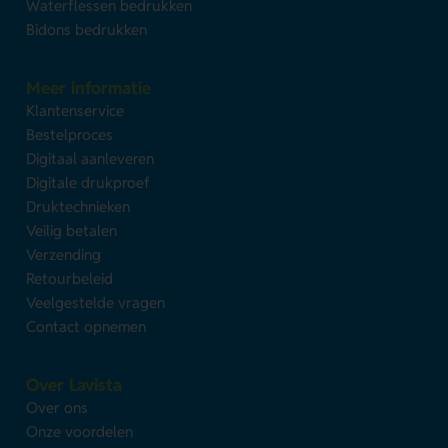
Waterflessen bedrukken
Bidons bedrukken
Meer informatie
Klantenservice
Bestelproces
Digitaal aanleveren
Digitale drukproef
Druktechnieken
Veilig betalen
Verzending
Retourbeleid
Veelgestelde vragen
Contact opnemen
Over Lavista
Over ons
Onze voordelen