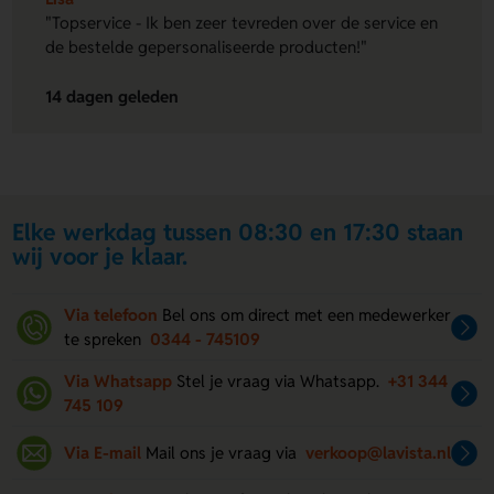
"Topservice - Ik ben zeer tevreden over de service en
de bestelde gepersonaliseerde producten!"
14 dagen geleden
Elke werkdag tussen 08:30 en 17:30 staan
wij voor je klaar.
Via telefoon
Bel ons om direct met een medewerker
te spreken
0344 - 745109
Via Whatsapp
Stel je vraag via Whatsapp.
+31 344
745 109
Via E-mail
Mail ons je vraag via
verkoop@lavista.nl