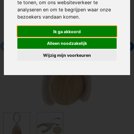
te tonen, om ons websiteverkeer te
analyseren en om te begrijpen waar onze
bezoekers vandaan komen.
Ik ga akkoord
Alleen noodzakelijk
Wijzig mijn voorkeuren