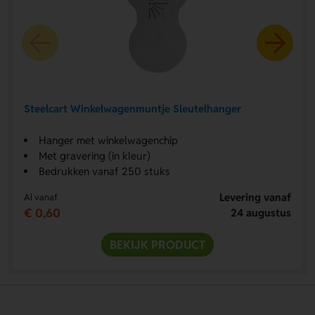
Steelcart Winkelwagenmuntje Sleutelhanger
Hanger met winkelwagenchip
Met gravering (in kleur)
Bedrukken vanaf 250 stuks
Levering vanaf
Al vanaf
€ 0,60
24 augustus
BEKIJK PRODUCT