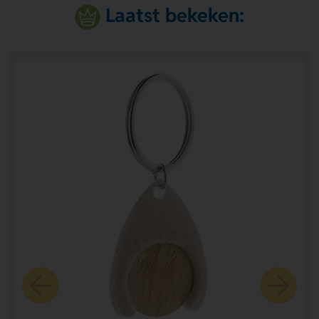
Laatst bekeken: