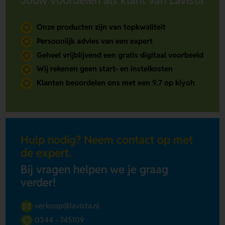
Onze producten zijn van topkwaliteit
Persoonlijk advies van een expert
Geheel vrijblijvend een gratis digitaal voorbeeld
Wij rekenen geen start- en instelkosten
Klanten beoordelen ons met een 9.7 op kiyoh
Hulp nodig? Neem contact op met
de expert.
Bij vragen helpen we je graag
verder!
verkoop@lavista.nl
0344 - 745109