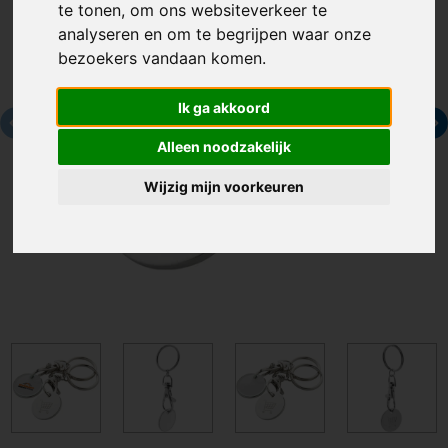
te tonen, om ons websiteverkeer te
analyseren en om te begrijpen waar onze
bezoekers vandaan komen.
Ik ga akkoord
Alleen noodzakelijk
Wijzig mijn voorkeuren