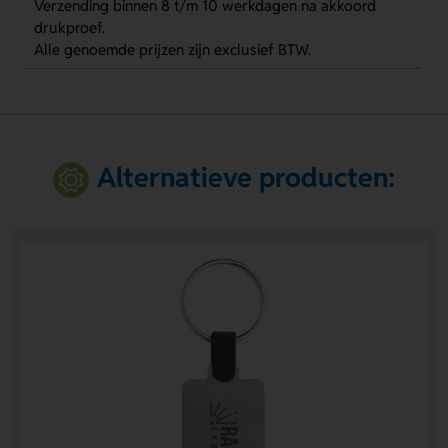
Verzending binnen 8 t/m 10 werkdagen na akkoord
drukproef.
Alle genoemde prijzen zijn exclusief BTW.
Alternatieve producten: