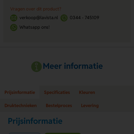
Vragen over dit product?
verkoop@lavista.nl
0344 - 745109
Whatsapp ons!
Meer informatie
Prijsinformatie
Specificaties
Kleuren
Druktechnieken
Bestelproces
Levering
Prijsinformatie