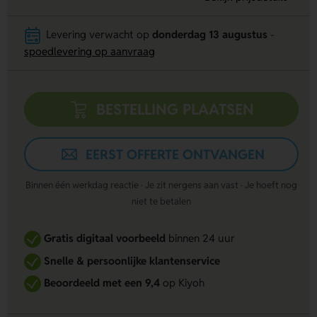
Levering verwacht op
donderdag 13 augustus
-
spoedlevering op aanvraag
BESTELLING PLAATSEN
EERST OFFERTE ONTVANGEN
Binnen één werkdag reactie · Je zit nergens aan vast · Je hoeft nog
niet te betalen
Gratis digitaal voorbeeld
binnen 24 uur
Snelle & persoonlijke klantenservice
Beoordeeld met een 9,4
op Kiyoh