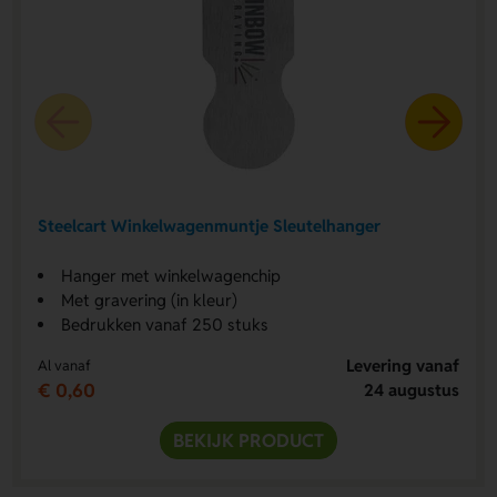
Steelcart Winkelwagenmuntje Sleutelhanger
Hanger met winkelwagenchip
Met gravering (in kleur)
Bedrukken vanaf 250 stuks
Levering vanaf
Al vanaf
€ 0,60
24 augustus
BEKIJK PRODUCT