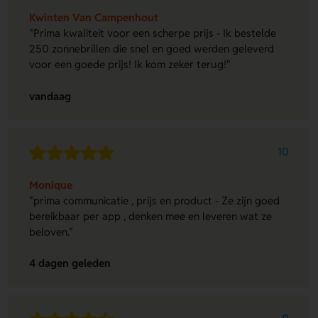
Kwinten Van Campenhout
"Prima kwaliteit voor een scherpe prijs - Ik bestelde
250 zonnebrillen die snel en goed werden geleverd
voor een goede prijs! Ik kom zeker terug!"
vandaag
10
Monique
"prima communicatie , prijs en product - Ze zijn goed
bereikbaar per app , denken mee en leveren wat ze
beloven."
4 dagen geleden