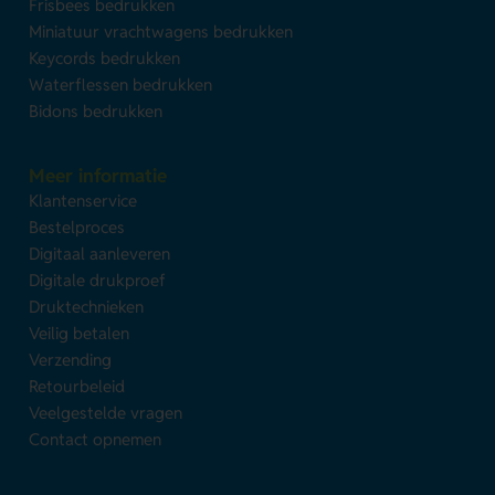
Frisbees bedrukken
Miniatuur vrachtwagens bedrukken
Keycords bedrukken
Waterflessen bedrukken
Bidons bedrukken
Meer informatie
Klantenservice
Bestelproces
Digitaal aanleveren
Digitale drukproef
Druktechnieken
Veilig betalen
Verzending
Retourbeleid
Veelgestelde vragen
Contact opnemen