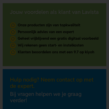
Jouw voordelen als klant van Lavista
Onze producten zijn van topkwaliteit
Persoonlijk advies van een expert
Geheel vrijblijvend een gratis digitaal voorbeeld
Wij rekenen geen start- en instelkosten
Klanten beoordelen ons met een 9.7 op kiyoh
Hulp nodig? Neem contact op met
de expert.
Bij vragen helpen we je graag
verder!