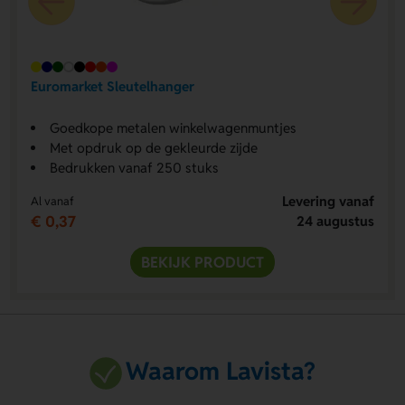
Euromarket Sleutelhanger
Goedkope metalen winkelwagenmuntjes
Met opdruk op de gekleurde zijde
Bedrukken vanaf 250 stuks
Levering vanaf
Al vanaf
€ 0,37
24 augustus
BEKIJK PRODUCT
Waarom Lavista?