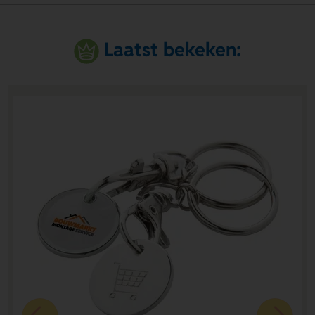
Laatst bekeken: