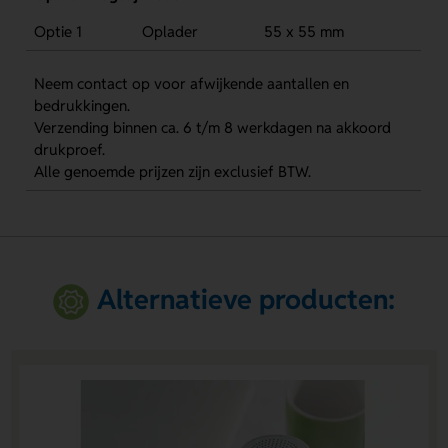
Optie 1
Oplader
55 x 55 mm
Neem contact op voor afwijkende aantallen en
bedrukkingen.
Verzending binnen ca. 6 t/m 8 werkdagen na akkoord
drukproef.
Alle genoemde prijzen zijn exclusief BTW.
Alternatieve producten: