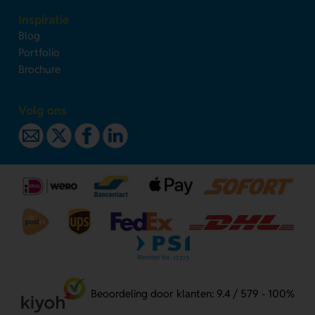
Inspiratie
Blog
Portfolio
Brochure
Volg ons
Beoordeling door klanten: 9.4 / 579 - 100%