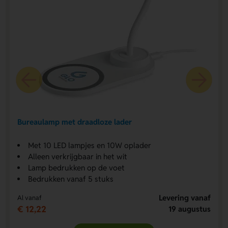
Bureaulamp met draadloze lader
Met 10 LED lampjes en 10W oplader
Alleen verkrijgbaar in het wit
Lamp bedrukken op de voet
Bedrukken vanaf 5 stuks
Levering vanaf
Al vanaf
€ 12,22
19 augustus