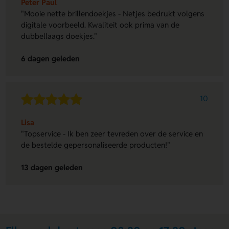
Peter Paul
"Mooie nette brillendoekjes - Netjes bedrukt volgens
digitale voorbeeld. Kwaliteit ook prima van de
dubbellaags doekjes."
6 dagen geleden
10
Lisa
"Topservice - Ik ben zeer tevreden over de service en
de bestelde gepersonaliseerde producten!"
13 dagen geleden