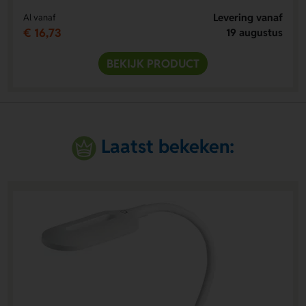
Levering vanaf
Al vanaf
€ 16,73
19 augustus
BEKIJK PRODUCT
Laatst bekeken: