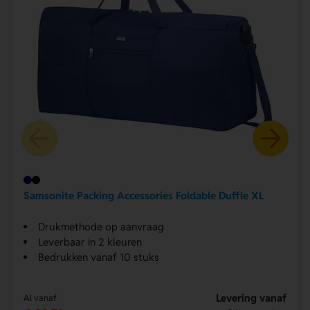
Samsonite Packing Accessories Foldable Duffle XL
Drukmethode op aanvraag
Leverbaar in 2 kleuren
Bedrukken vanaf 10 stuks
Levering vanaf
Al vanaf