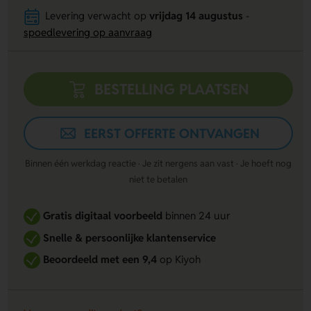
Levering verwacht op
vrijdag 14 augustus
-
spoedlevering op aanvraag
BESTELLING PLAATSEN
EERST OFFERTE ONTVANGEN
Binnen één werkdag reactie · Je zit nergens aan vast · Je hoeft nog
niet te betalen
Gratis digitaal voorbeeld
binnen 24 uur
Snelle & persoonlijke klantenservice
Beoordeeld met een 9,4
op Kiyoh