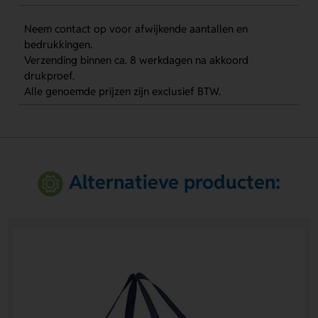
Neem contact op voor afwijkende aantallen en
bedrukkingen.
Verzending binnen ca. 8 werkdagen na akkoord
drukproef.
Alle genoemde prijzen zijn exclusief BTW.
Alternatieve producten: