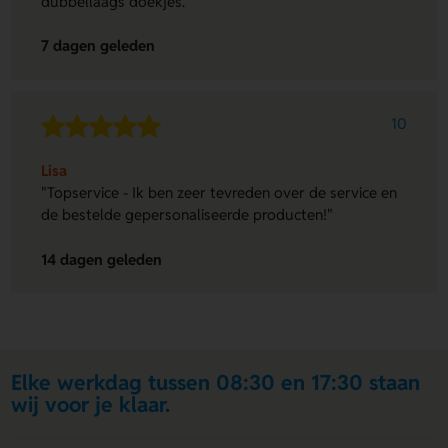
dubbellaags doekjes."
7 dagen geleden
10
Lisa
"Topservice - Ik ben zeer tevreden over de service en
de bestelde gepersonaliseerde producten!"
14 dagen geleden
Elke werkdag tussen 08:30 en 17:30 staan
wij voor je klaar.