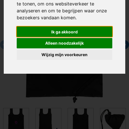
te tonen, om ons websiteverkeer te
analyseren en om te begrijpen waar onze
bezoekers vandaan komen.
Ik ga akkoord
Alleen noodzakelijk
Wijzig mijn voorkeuren