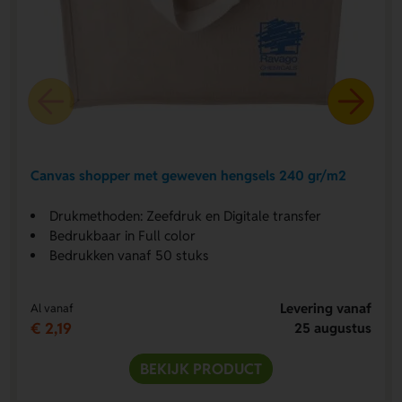
Canvas shopper met geweven hengsels 240 gr/m2
Drukmethoden: Zeefdruk en Digitale transfer
Bedrukbaar in Full color
Bedrukken vanaf 50 stuks
Levering vanaf
Al vanaf
€ 2,19
25 augustus
BEKIJK PRODUCT