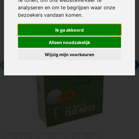
analyseren en om te begrijpen waar onze
bezoekers vandaan komen.
Ik ga akkoord
Alleen noodzakelijk
Wijzig mijn voorkeuren