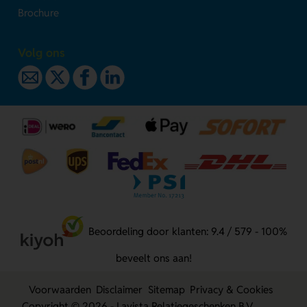
Brochure
Volg ons
Beoordeling door klanten: 9.4 / 579 - 100%
beveelt ons aan!
Voorwaarden
Disclaimer
Sitemap
Privacy & Cookies
Copyright © 2026 - Lavista Relatiegeschenken B.V.