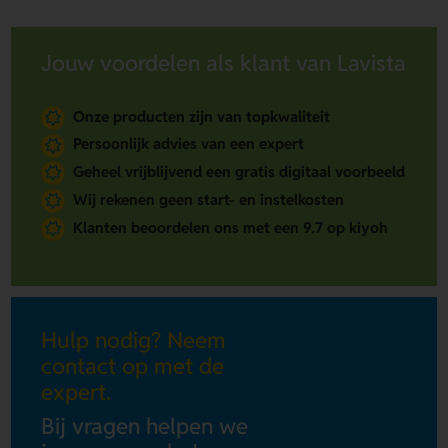
Jouw voordelen als klant van Lavista
Onze producten zijn van topkwaliteit
Persoonlijk advies van een expert
Geheel vrijblijvend een gratis digitaal voorbeeld
Wij rekenen geen start- en instelkosten
Klanten beoordelen ons met een 9.7 op kiyoh
Hulp nodig? Neem
contact op met de
expert.
Bij vragen helpen we