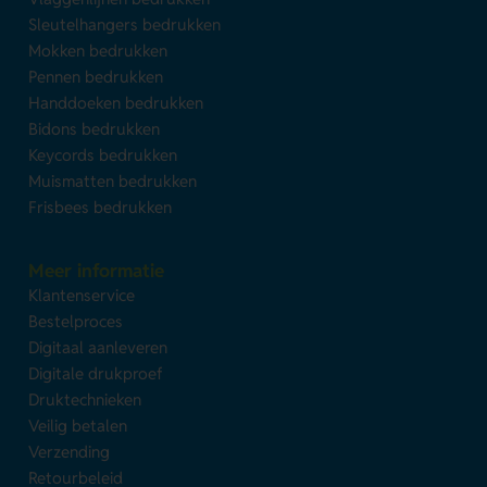
Sleutelhangers bedrukken
Mokken bedrukken
Pennen bedrukken
Handdoeken bedrukken
Bidons bedrukken
Keycords bedrukken
Muismatten bedrukken
Frisbees bedrukken
Meer informatie
Klantenservice
Bestelproces
Digitaal aanleveren
Digitale drukproef
Druktechnieken
Veilig betalen
Verzending
Retourbeleid