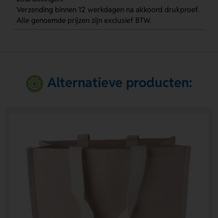
Verzending binnen 12 werkdagen na akkoord drukproef.
Alle genoemde prijzen zijn exclusief BTW.
Alternatieve producten: