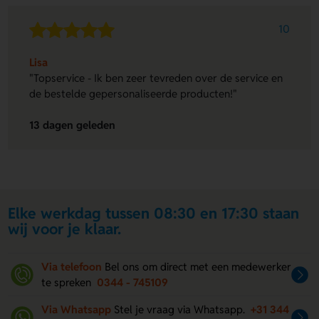
10
Lisa
"Topservice - Ik ben zeer tevreden over de service en
de bestelde gepersonaliseerde producten!"
13 dagen geleden
Elke werkdag tussen 08:30 en 17:30 staan
wij voor je klaar.
Via telefoon
Bel ons om direct met een medewerker
te spreken
0344 - 745109
Via Whatsapp
Stel je vraag via Whatsapp.
+31 344