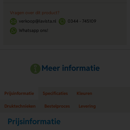
Vragen over dit product?
verkoop@lavista.nl
0344 - 745109
Whatsapp ons!
Meer informatie
Prijsinformatie
Specificaties
Kleuren
Druktechnieken
Bestelproces
Levering
Prijsinformatie