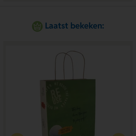
Laatst bekeken: