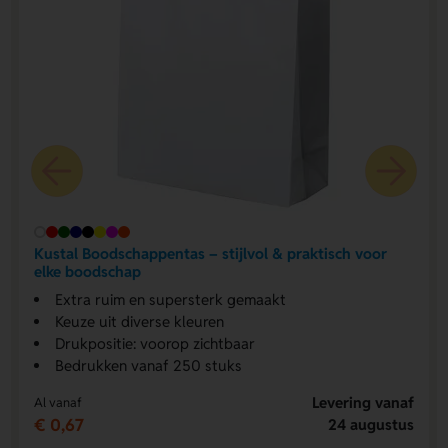
Kustal Boodschappentas – stijlvol & praktisch voor
elke boodschap
Extra ruim en supersterk gemaakt
Keuze uit diverse kleuren
Drukpositie: voorop zichtbaar
Bedrukken vanaf 250 stuks
Levering vanaf
Al vanaf
€ 0,67
24 augustus