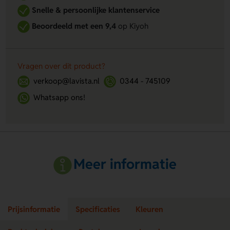
Snelle & persoonlijke klantenservice
Beoordeeld met een 9,4
op Kiyoh
Vragen over dit product?
verkoop@lavista.nl
0344 - 745109
Whatsapp ons!
Meer informatie
Prijsinformatie
Specificaties
Kleuren