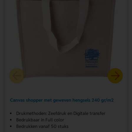
Canvas shopper met geweven hengsels 240 gr/m2
Drukmethoden: Zeefdruk en Digitale transfer
Bedrukbaar in Full color
Bedrukken vanaf 50 stuks