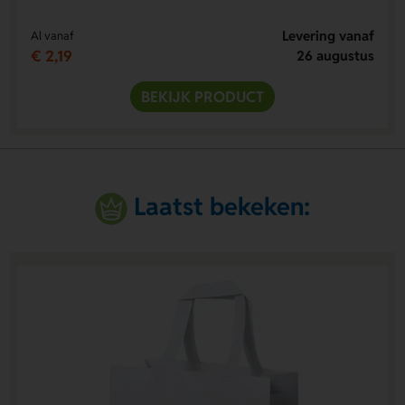
Levering vanaf
Al vanaf
€ 2,19
26 augustus
BEKIJK PRODUCT
Laatst bekeken: