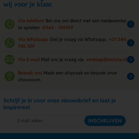
wij voor je klaar.
Via telefoon
Bel ons om direct met een medewerker
te spreken
0344 - 745109
Via Whatsapp
Stel je vraag via Whatsapp.
+31 344
745 109
Via E-mail
Mail ons je vraag via
verkoop@lavista.nl
Bezoek ons
Maak een afspraak en bezoek onze
showroom.
Schrijf je in voor onze nieuwsbrief en laat je
inspireren!
INSCHRIJVEN