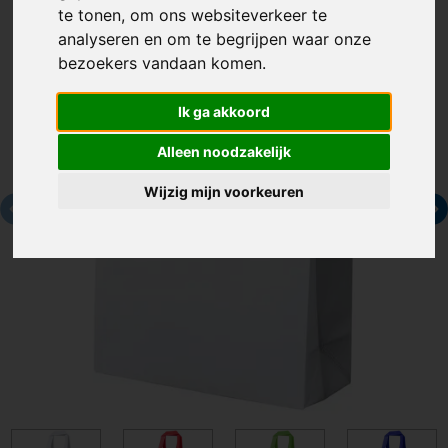
te tonen, om ons websiteverkeer te
analyseren en om te begrijpen waar onze
bezoekers vandaan komen.
Ik ga akkoord
Alleen noodzakelijk
Wijzig mijn voorkeuren