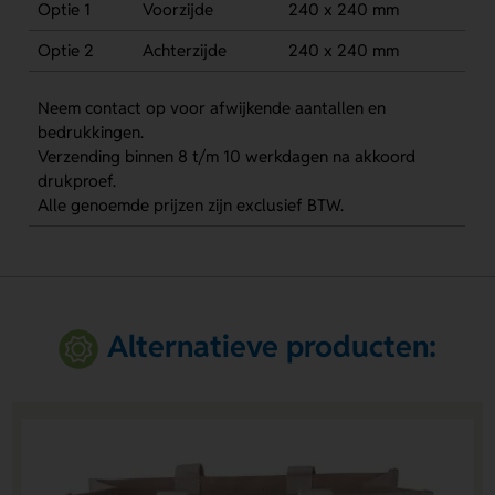
Optie 1
Voorzijde
240 x 240 mm
Optie 2
Achterzijde
240 x 240 mm
Neem contact op voor afwijkende aantallen en
bedrukkingen.
Verzending binnen 8 t/m 10 werkdagen na akkoord
drukproef.
Alle genoemde prijzen zijn exclusief BTW.
Alternatieve producten: