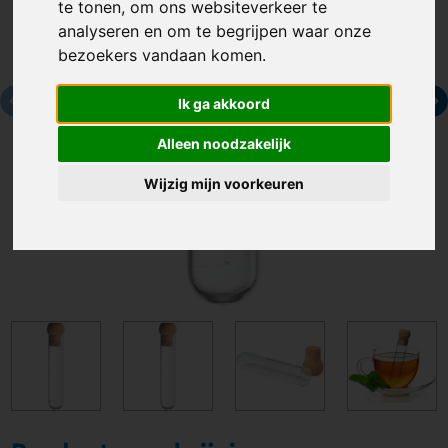
te tonen, om ons websiteverkeer te
analyseren en om te begrijpen waar onze
bezoekers vandaan komen.
Ik ga akkoord
Alleen noodzakelijk
Wijzig mijn voorkeuren