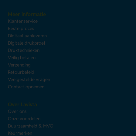
Meer informatie
Klantenservice
Bestelproces
Digitaal aanleveren
Digitale drukproef
Druktechnieken
Veilig betalen
Verzending
Retourbeleid
Veelgestelde vragen
Contact opnemen
Over Lavista
Over ons
Onze voordelen
Duurzaamheid & MVO
Keurmerken