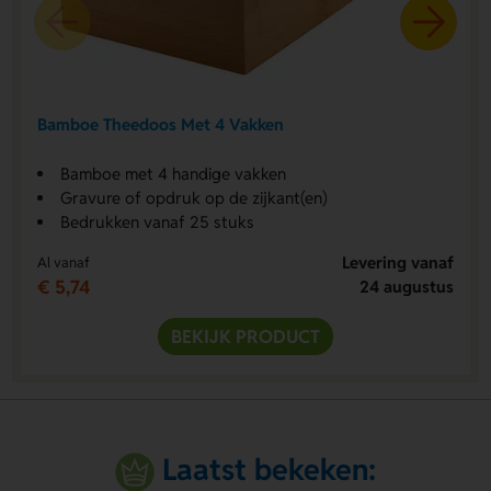
Bamboe Theedoos Met 4 Vakken
Bamboe met 4 handige vakken
Gravure of opdruk op de zijkant(en)
Bedrukken vanaf 25 stuks
Levering vanaf
Al vanaf
€ 5,74
24 augustus
BEKIJK PRODUCT
Laatst bekeken: