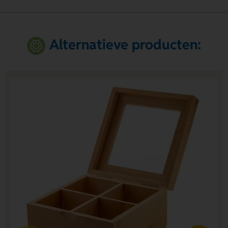
Alternatieve producten: