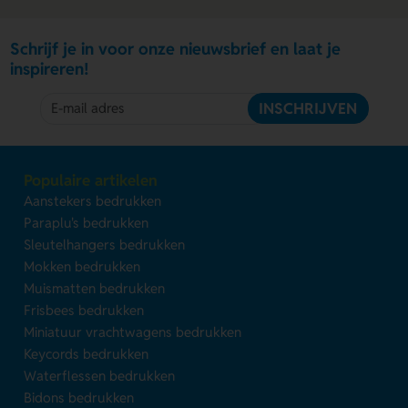
Schrijf je in voor onze nieuwsbrief en laat je
inspireren!
INSCHRIJVEN
Populaire artikelen
Aanstekers bedrukken
Paraplu's bedrukken
Sleutelhangers bedrukken
Mokken bedrukken
Muismatten bedrukken
Frisbees bedrukken
Miniatuur vrachtwagens bedrukken
Keycords bedrukken
Waterflessen bedrukken
Bidons bedrukken