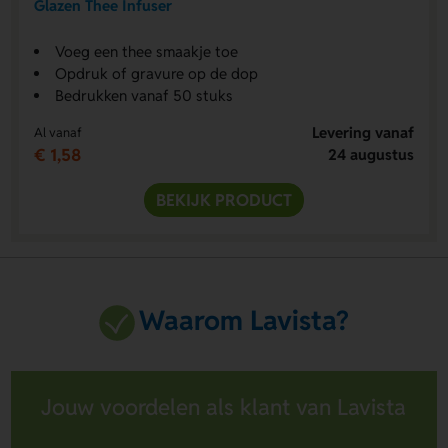
Glazen Thee Infuser
Voeg een thee smaakje toe
Opdruk of gravure op de dop
Bedrukken vanaf 50 stuks
Levering vanaf
Al vanaf
€ 1,58
24 augustus
BEKIJK PRODUCT
Waarom Lavista?
Jouw voordelen als klant van Lavista