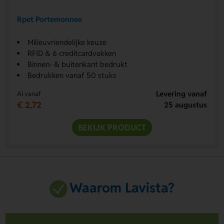
Rpet Portemonnee
Milieuvriendelijke keuze
RFID & 6 creditcardvakken
Binnen- & buitenkant bedrukt
Bedrukken vanaf 50 stuks
Levering vanaf
Al vanaf
€ 2,72
25 augustus
BEKIJK PRODUCT
Waarom Lavista?