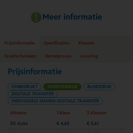
Meer informatie
Prijsinformatie
Specificaties
Kleuren
Druktechnieken
Bestelproces
Levering
Prijsinformatie
ONBEDRUKT
TAMPONDRUK
BLINDDRUK
DIGITALE TRANSFER
INDIVIDUELE NAMEN DIGITALE TRANSFER
Afname
1 Kleur
2 Kleuren
50 stuks
€ 4,65
€ 5,61