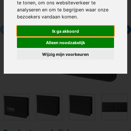
te tonen, om ons websiteverkeer te
analyseren en om te begrijpen waar onze
bezoekers vandaan komen.
Ik ga akkoord
Alleen noodzakelijk
Wijzig mijn voorkeuren