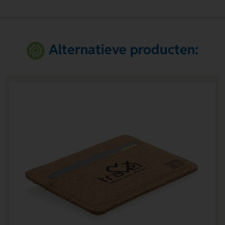
Alternatieve producten: