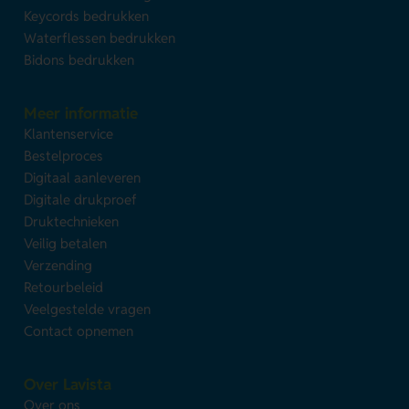
Keycords bedrukken
Waterflessen bedrukken
Bidons bedrukken
Meer informatie
Klantenservice
Bestelproces
Digitaal aanleveren
Digitale drukproef
Druktechnieken
Veilig betalen
Verzending
Retourbeleid
Veelgestelde vragen
Contact opnemen
Over Lavista
Over ons