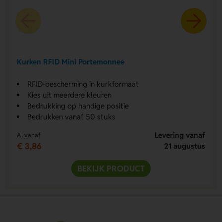
Kurken RFID Mini Portemonnee
RFID-bescherming in kurkformaat
Kies uit meerdere kleuren
Bedrukking op handige positie
Bedrukken vanaf 50 stuks
Levering vanaf
Al vanaf
€ 3,86
21 augustus
BEKIJK PRODUCT