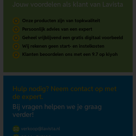
Jouw voordelen als klant van Lavista
Onze producten zijn van topkwaliteit
Persoonlijk advies van een expert
Geheel vrijblijvend een gratis digitaal voorbeeld
Wij rekenen geen start- en instelkosten
Klanten beoordelen ons met een 9.7 op kiyoh
Hulp nodig? Neem contact op met
de expert.
Bij vragen helpen we je graag
verder!
verkoop@lavista.nl