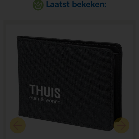
Laatst bekeken: