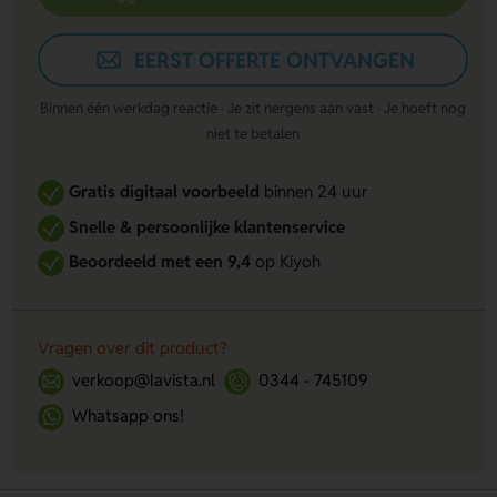
EERST OFFERTE ONTVANGEN
Binnen één werkdag reactie · Je zit nergens aan vast · Je hoeft nog
niet te betalen
Gratis digitaal voorbeeld
binnen 24 uur
Snelle & persoonlijke klantenservice
Beoordeeld met een 9,4
op Kiyoh
Vragen over dit product?
verkoop@lavista.nl
0344 - 745109
Whatsapp ons!