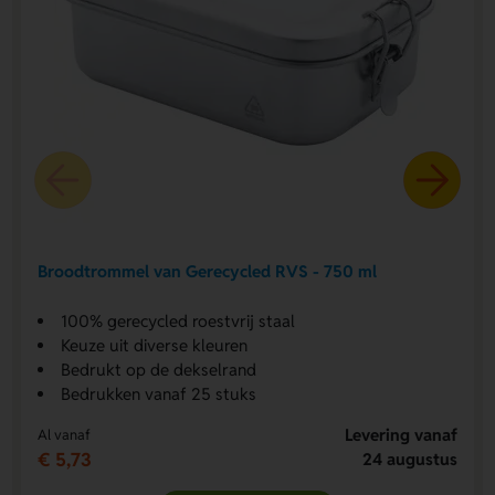
Broodtrommel van Gerecycled RVS - 750 ml
100% gerecycled roestvrij staal
Keuze uit diverse kleuren
Bedrukt op de dekselrand
Bedrukken vanaf 25 stuks
Levering vanaf
Al vanaf
€ 5,73
24 augustus