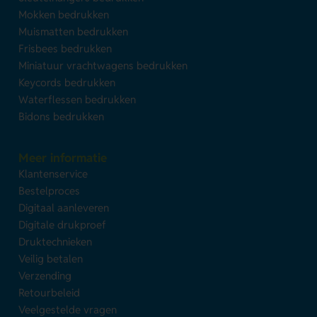
Mokken bedrukken
Muismatten bedrukken
Frisbees bedrukken
Miniatuur vrachtwagens bedrukken
Keycords bedrukken
Waterflessen bedrukken
Bidons bedrukken
Meer informatie
Klantenservice
Bestelproces
Digitaal aanleveren
Digitale drukproef
Druktechnieken
Veilig betalen
Verzending
Retourbeleid
Veelgestelde vragen