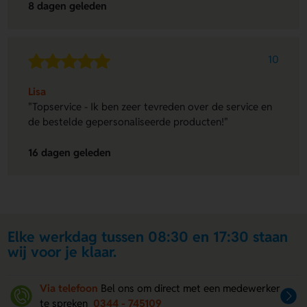
8 dagen geleden
10
Lisa
"Topservice - Ik ben zeer tevreden over de service en
de bestelde gepersonaliseerde producten!"
16 dagen geleden
Elke werkdag tussen 08:30 en 17:30 staan
wij voor je klaar.
Via telefoon
Bel ons om direct met een medewerker
te spreken
0344 - 745109