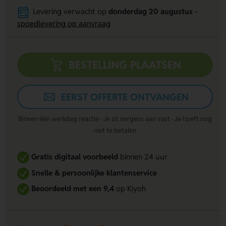
Levering verwacht op
donderdag 20 augustus
-
spoedlevering op aanvraag
BESTELLING PLAATSEN
EERST OFFERTE ONTVANGEN
Binnen één werkdag reactie · Je zit nergens aan vast · Je hoeft nog
niet te betalen
Gratis digitaal voorbeeld
binnen 24 uur
Snelle & persoonlijke klantenservice
Beoordeeld met een 9,4
op Kiyoh