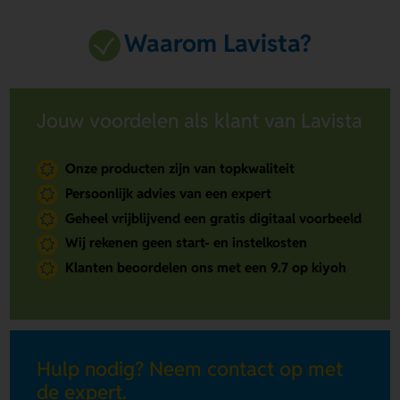
Waarom Lavista?
Jouw voordelen als klant van Lavista
Onze producten zijn van topkwaliteit
Persoonlijk advies van een expert
Geheel vrijblijvend een gratis digitaal voorbeeld
Wij rekenen geen start- en instelkosten
Klanten beoordelen ons met een 9.7 op kiyoh
Hulp nodig? Neem contact op met
de expert.