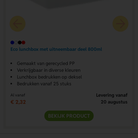
Eco lunchbox met uitneembaar deel 800ml
Gemaakt van gerecycled PP
Verkrijgbaar in diverse kleuren
Lunchbox bedrukken op deksel
Bedrukken vanaf 25 stuks
Levering vanaf
Al vanaf
€ 2,32
20 augustus
BEKIJK PRODUCT