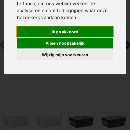
te tonen, om ons websiteverkeer te
analyseren en om te begrijpen waar onze
bezoekers vandaan komen.
Ik ga akkoord
Alleen noodzakelijk
Wijzig mijn voorkeuren