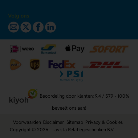
Volg ons
Beoordeling door klanten: 9.4 / 579 - 100%
beveelt ons aan!
Voorwaarden
Disclaimer
Sitemap
Privacy & Cookies
Copyright © 2026 - Lavista Relatiegeschenken B.V.