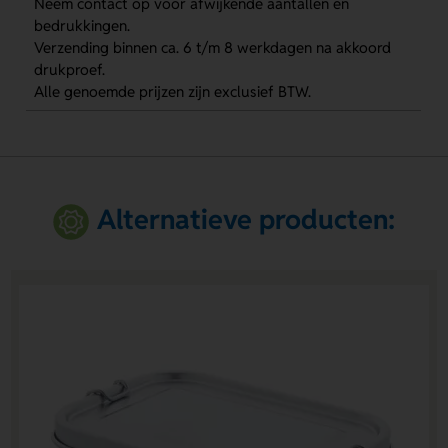
Neem contact op voor afwijkende aantallen en
bedrukkingen.
Verzending binnen ca. 6 t/m 8 werkdagen na akkoord
drukproef.
Alle genoemde prijzen zijn exclusief BTW.
Alternatieve producten: