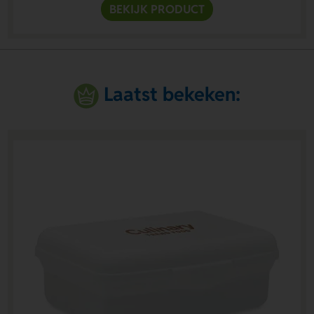
BEKIJK PRODUCT
Laatst bekeken: