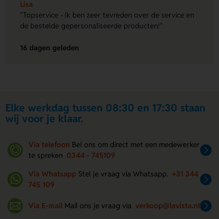
Lisa
"Topservice - Ik ben zeer tevreden over de service en
de bestelde gepersonaliseerde producten!"
16 dagen geleden
Elke werkdag tussen 08:30 en 17:30 staan
wij voor je klaar.
Via telefoon
Bel ons om direct met een medewerker
te spreken
0344 - 745109
Via Whatsapp
Stel je vraag via Whatsapp.
+31 344
745 109
Via E-mail
Mail ons je vraag via
verkoop@lavista.nl