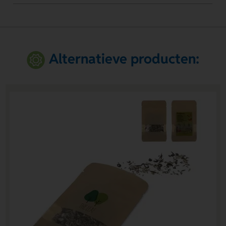
Alternatieve producten: