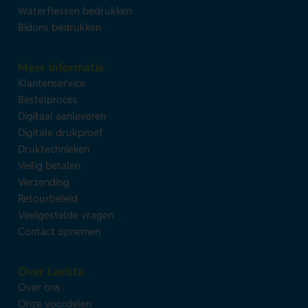
Waterflessen bedrukken
Bidons bedrukken
Meer informatie
Klantenservice
Bestelproces
Digitaal aanleveren
Digitale drukproef
Druktechnieken
Veilig betalen
Verzending
Retourbeleid
Veelgestelde vragen
Contact opnemen
Over Lavista
Over ons
Onze voordelen