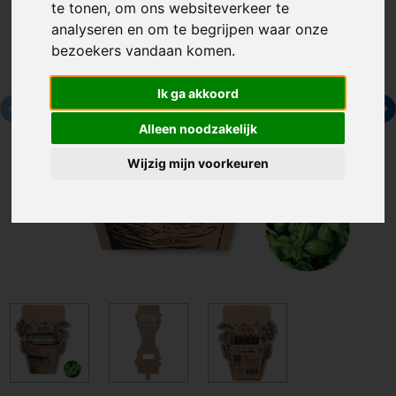
te tonen, om ons websiteverkeer te
analyseren en om te begrijpen waar onze
bezoekers vandaan komen.
Ik ga akkoord
Alleen noodzakelijk
Wijzig mijn voorkeuren