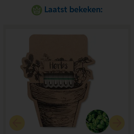
Laatst bekeken: