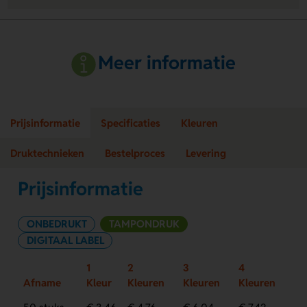
Meer informatie
Prijsinformatie
Specificaties
Kleuren
Druktechnieken
Bestelproces
Levering
Prijsinformatie
ONBEDRUKT
TAMPONDRUK
DIGITAAL LABEL
1
2
3
4
Afname
Kleur
Kleuren
Kleuren
Kleuren