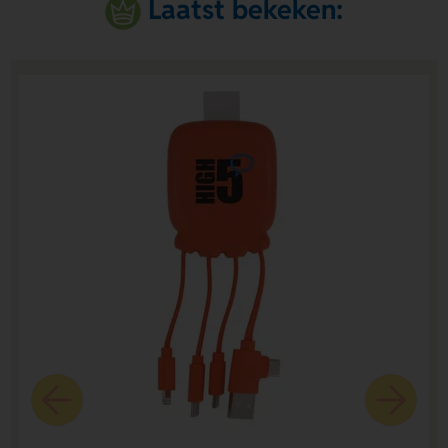
Laatst bekeken: