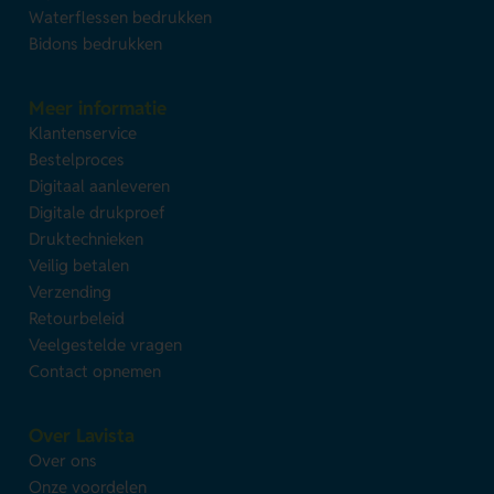
Waterflessen bedrukken
Bidons bedrukken
Meer informatie
Klantenservice
Bestelproces
Digitaal aanleveren
Digitale drukproef
Druktechnieken
Veilig betalen
Verzending
Retourbeleid
Veelgestelde vragen
Contact opnemen
Over Lavista
Over ons
Onze voordelen