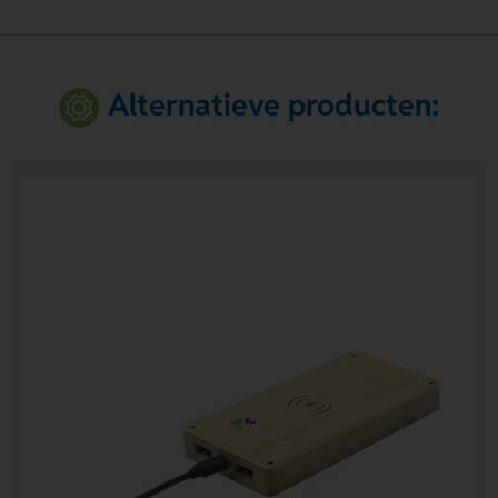
Alternatieve producten: