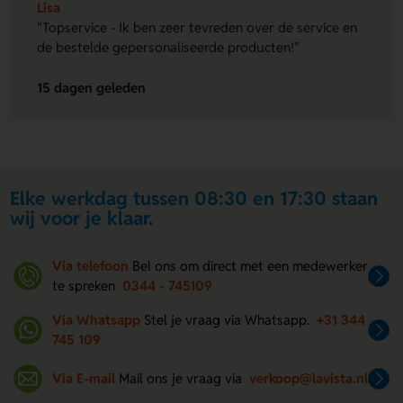
Lisa
"Topservice - Ik ben zeer tevreden over de service en
de bestelde gepersonaliseerde producten!"
15 dagen geleden
Elke werkdag tussen 08:30 en 17:30 staan
wij voor je klaar.
Via telefoon
Bel ons om direct met een medewerker
te spreken
0344 - 745109
Via Whatsapp
Stel je vraag via Whatsapp.
+31 344
745 109
Via E-mail
Mail ons je vraag via
verkoop@lavista.nl