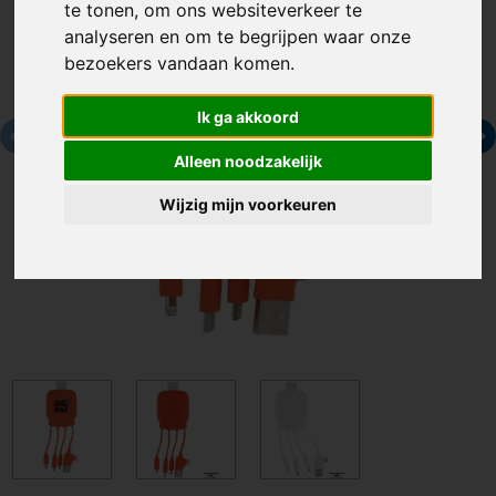
te tonen, om ons websiteverkeer te
analyseren en om te begrijpen waar onze
bezoekers vandaan komen.
Ik ga akkoord
Alleen noodzakelijk
Wijzig mijn voorkeuren