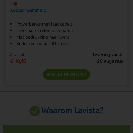
Xoopar Gamma 2
Powerbanks met laadkabels
Leverbaar in diverse kleuren
Met bedrukking naar wens
Bedrukken vanaf 10 stuks
Levering vanaf
Al vanaf
€ 10,15
20 augustus
BEKIJK PRODUCT
Waarom Lavista?