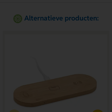
Alternatieve producten: