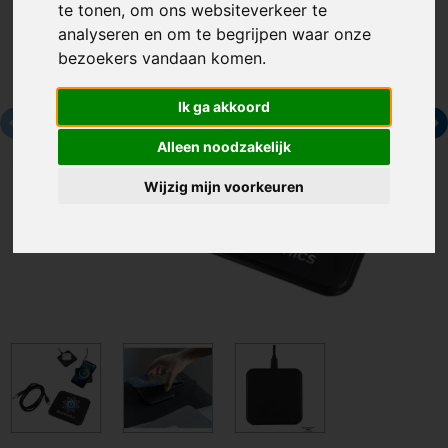
te tonen, om ons websiteverkeer te
analyseren en om te begrijpen waar onze
bezoekers vandaan komen.
Ik ga akkoord
Alleen noodzakelijk
Wijzig mijn voorkeuren