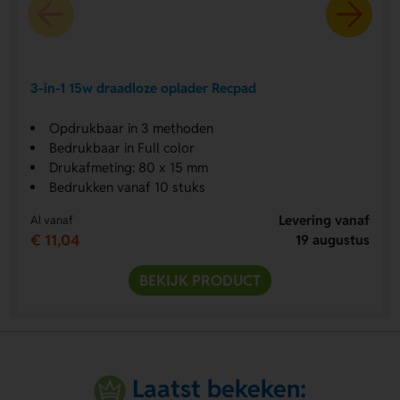
3-in-1 15w draadloze oplader Recpad
Opdrukbaar in 3 methoden
Bedrukbaar in Full color
Drukafmeting: 80 x 15 mm
Bedrukken vanaf 10 stuks
Levering vanaf
Al vanaf
€ 11,04
19 augustus
BEKIJK PRODUCT
Laatst bekeken: