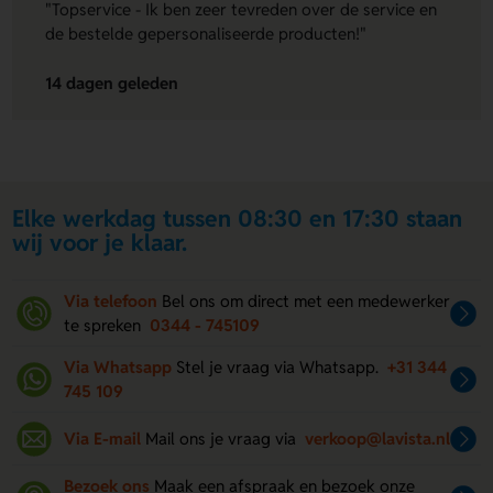
"Topservice - Ik ben zeer tevreden over de service en
de bestelde gepersonaliseerde producten!"
14 dagen geleden
Elke werkdag tussen 08:30 en 17:30 staan
wij voor je klaar.
Via telefoon
Bel ons om direct met een medewerker
te spreken
0344 - 745109
Via Whatsapp
Stel je vraag via Whatsapp.
+31 344
745 109
Via E-mail
Mail ons je vraag via
verkoop@lavista.nl
Bezoek ons
Maak een afspraak en bezoek onze