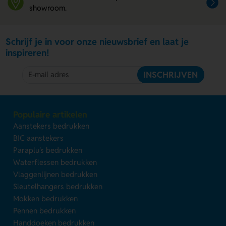
showroom.
Schrijf je in voor onze nieuwsbrief en laat je
inspireren!
INSCHRIJVEN
Populaire artikelen
Aanstekers bedrukken
BIC aanstekers
Paraplu's bedrukken
Waterflessen bedrukken
Vlaggenlijnen bedrukken
Sleutelhangers bedrukken
Mokken bedrukken
Pennen bedrukken
Handdoeken bedrukken