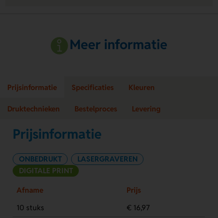
Meer informatie
Prijsinformatie
Specificaties
Kleuren
Druktechnieken
Bestelproces
Levering
Prijsinformatie
ONBEDRUKT
LASERGRAVEREN
DIGITALE PRINT
Afname
Prijs
10 stuks
€ 16,97