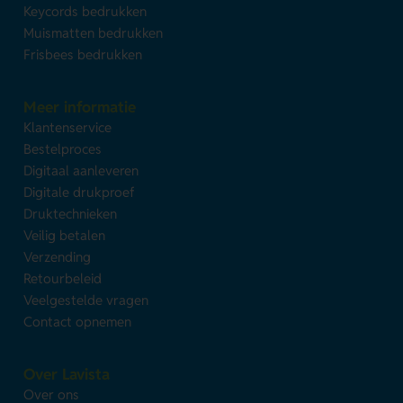
Keycords bedrukken
Muismatten bedrukken
Frisbees bedrukken
Meer informatie
Klantenservice
Bestelproces
Digitaal aanleveren
Digitale drukproef
Druktechnieken
Veilig betalen
Verzending
Retourbeleid
Veelgestelde vragen
Contact opnemen
Over Lavista
Over ons