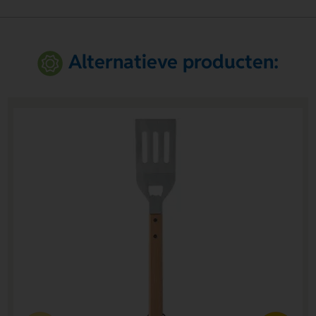
Alternatieve producten: