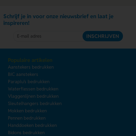
Schrijf je in voor onze nieuwsbrief en laat je
inspireren!
INSCHRIJVEN
Populaire artikelen
Aanstekers bedrukken
BIC aanstekers
Paraplu's bedrukken
Waterflessen bedrukken
Vlaggenlijnen bedrukken
Sleutelhangers bedrukken
Mokken bedrukken
Pennen bedrukken
Handdoeken bedrukken
Bidons bedrukken