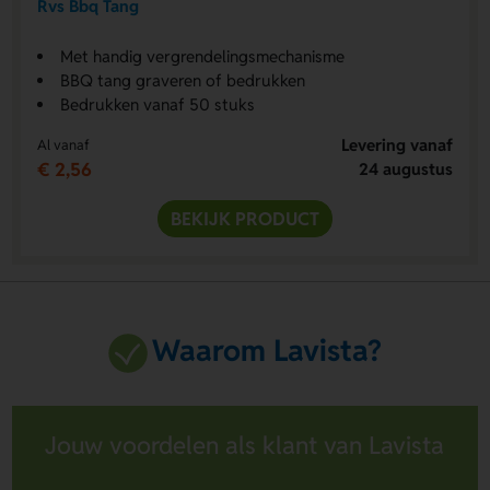
Rvs Bbq Tang
Met handig vergrendelingsmechanisme
BBQ tang graveren of bedrukken
Bedrukken vanaf 50 stuks
Levering vanaf
Al vanaf
€ 2,56
24 augustus
BEKIJK PRODUCT
Waarom Lavista?
Jouw voordelen als klant van Lavista