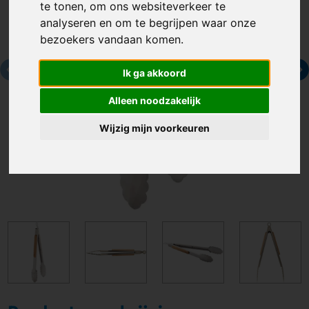
te tonen, om ons websiteverkeer te
analyseren en om te begrijpen waar onze
bezoekers vandaan komen.
Ik ga akkoord
Alleen noodzakelijk
Wijzig mijn voorkeuren