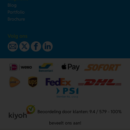
Blog
Portfolio
Brochure
Volg ons
Beoordeling door klanten: 9.4 / 579 - 100%
beveelt ons aan!