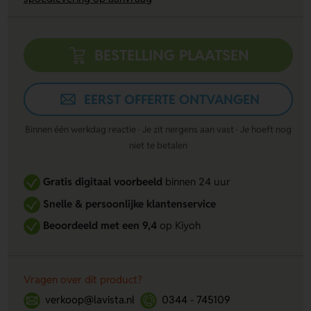
BESTELLING PLAATSEN
EERST OFFERTE ONTVANGEN
Binnen één werkdag reactie · Je zit nergens aan vast · Je hoeft nog
niet te betalen
Gratis digitaal voorbeeld
binnen 24 uur
Snelle & persoonlijke klantenservice
Beoordeeld met een 9,4
op Kiyoh
Vragen over dit product?
verkoop@lavista.nl
0344 - 745109