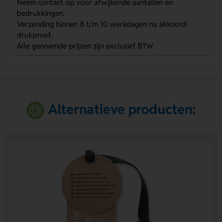
Neem contact op voor afwijkende aantallen en
bedrukkingen.
Verzending binnen 8 t/m 10 werkdagen na akkoord
drukproef.
Alle genoemde prijzen zijn exclusief BTW.
Alternatieve producten: