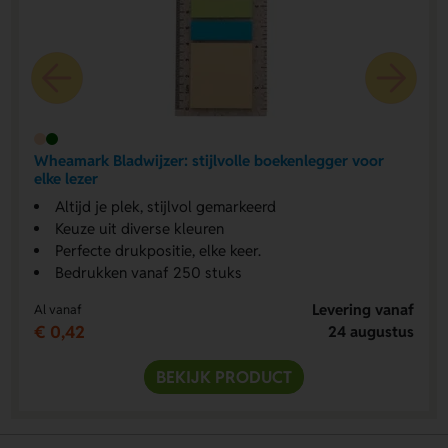
Wheamark Bladwijzer: stijlvolle boekenlegger voor
elke lezer
Altijd je plek, stijlvol gemarkeerd
Keuze uit diverse kleuren
Perfecte drukpositie, elke keer.
Bedrukken vanaf 250 stuks
Levering vanaf
Al vanaf
€ 0,42
24 augustus
BEKIJK PRODUCT