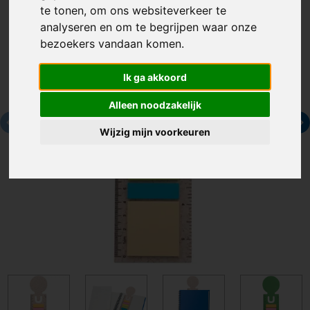
te tonen, om ons websiteverkeer te
analyseren en om te begrijpen waar onze
bezoekers vandaan komen.
Ik ga akkoord
Alleen noodzakelijk
Wijzig mijn voorkeuren