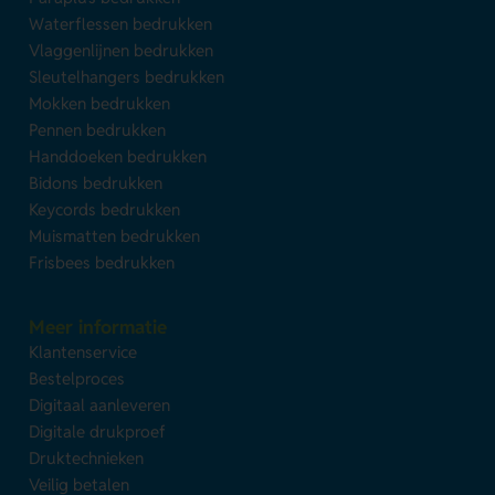
Waterflessen bedrukken
Vlaggenlijnen bedrukken
Sleutelhangers bedrukken
Mokken bedrukken
Pennen bedrukken
Handdoeken bedrukken
Bidons bedrukken
Keycords bedrukken
Muismatten bedrukken
Frisbees bedrukken
Meer informatie
Klantenservice
Bestelproces
Digitaal aanleveren
Digitale drukproef
Druktechnieken
Veilig betalen