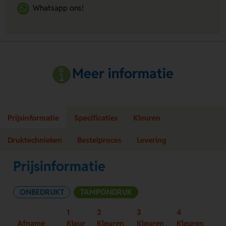
Whatsapp ons!
Meer informatie
Prijsinformatie
Specificaties
Kleuren
Druktechnieken
Bestelproces
Levering
Prijsinformatie
ONBEDRUKT
TAMPONDRUK
1
2
3
4
Afname
Kleur
Kleuren
Kleuren
Kleuren