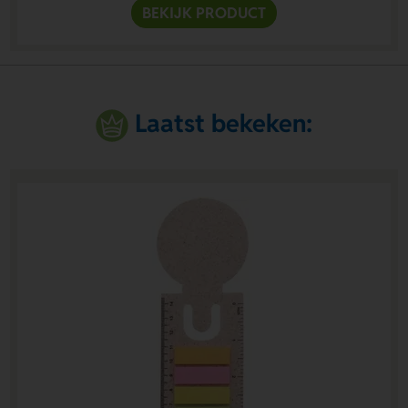
BEKIJK PRODUCT
Laatst bekeken: