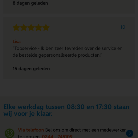
8 dagen geleden
10
Lisa
"Topservice - Ik ben zeer tevreden over de service en
de bestelde gepersonaliseerde producten!"
15 dagen geleden
Elke werkdag tussen 08:30 en 17:30 staan
wij voor je klaar.
Via telefoon
Bel ons om direct met een medewerker
te spreken
0344 - 745109