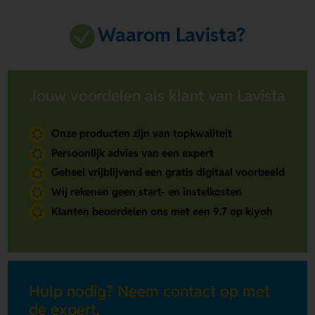
Waarom Lavista?
Jouw voordelen als klant van Lavista
Onze producten zijn van topkwaliteit
Persoonlijk advies van een expert
Geheel vrijblijvend een gratis digitaal voorbeeld
Wij rekenen geen start- en instelkosten
Klanten beoordelen ons met een 9.7 op kiyoh
Hulp nodig? Neem contact op met
de expert.