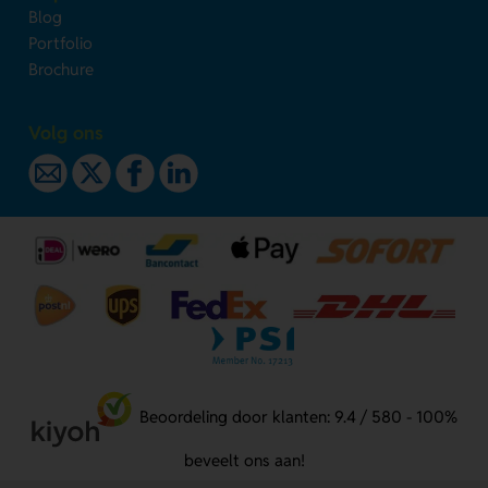
Blog
Portfolio
Brochure
Volg ons
Beoordeling door klanten: 9.4 / 580 - 100%
beveelt ons aan!