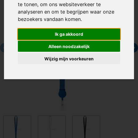
te tonen, om ons websiteverkeer te
analyseren en om te begrijpen waar onze
bezoekers vandaan komen.
Ik ga akkoord
Alleen noodzakelijk
Wijzig mijn voorkeuren