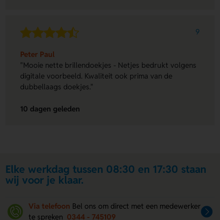
9
Peter Paul
"Mooie nette brillendoekjes - Netjes bedrukt volgens
digitale voorbeeld. Kwaliteit ook prima van de
dubbellaags doekjes."
10 dagen geleden
Elke werkdag tussen 08:30 en 17:30 staan
wij voor je klaar.
Via telefoon
Bel ons om direct met een medewerker
te spreken
0344 - 745109