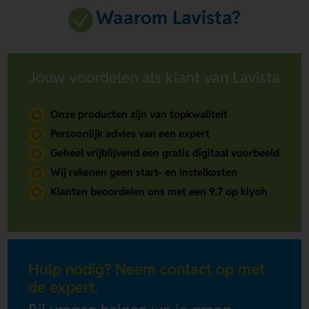
Waarom Lavista?
Jouw voordelen als klant van Lavista
Onze producten zijn van topkwaliteit
Persoonlijk advies van een expert
Geheel vrijblijvend een gratis digitaal voorbeeld
Wij rekenen geen start- en instelkosten
Klanten beoordelen ons met een 9.7 op kiyoh
Hulp nodig? Neem contact op met
de expert.