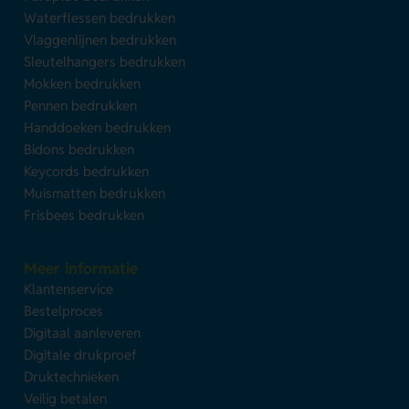
Waterflessen bedrukken
Vlaggenlijnen bedrukken
Sleutelhangers bedrukken
Mokken bedrukken
Pennen bedrukken
Handdoeken bedrukken
Bidons bedrukken
Keycords bedrukken
Muismatten bedrukken
Frisbees bedrukken
Meer informatie
Klantenservice
Bestelproces
Digitaal aanleveren
Digitale drukproef
Druktechnieken
Veilig betalen