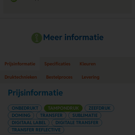
Meer informatie
Prijsinformatie
Specificaties
Kleuren
Druktechnieken
Bestelproces
Levering
Prijsinformatie
ONBEDRUKT
TAMPONDRUK
ZEEFDRUK
DOMING
TRANSFER
SUBLIMATIE
DIGITAAL LABEL
DIGITALE TRANSFER
TRANSFER REFLECTIVE