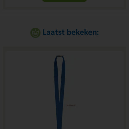
Laatst bekeken: