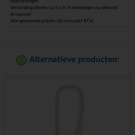
bedrukkingen.
Verzending binnen ca. 6 t/m 8 werkdagen na akkoord
drukproef.
Alle genoemde prijzen zijn exclusief BTW.
Alternatieve producten: