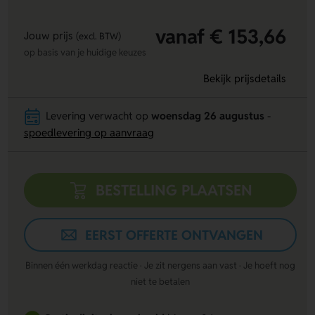
vanaf € 153,66
Jouw prijs
(excl. BTW)
op basis van je huidige keuzes
Bekijk prijsdetails
Levering verwacht op
woensdag 26 augustus
-
spoedlevering op aanvraag
BESTELLING PLAATSEN
EERST OFFERTE ONTVANGEN
Binnen één werkdag reactie · Je zit nergens aan vast · Je hoeft nog
niet te betalen