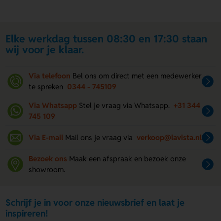
Elke werkdag tussen 08:30 en 17:30 staan
wij voor je klaar.
Via telefoon
Bel ons om direct met een medewerker
te spreken
0344 - 745109
Via Whatsapp
Stel je vraag via Whatsapp.
+31 344
745 109
Via E-mail
Mail ons je vraag via
verkoop@lavista.nl
Bezoek ons
Maak een afspraak en bezoek onze
showroom.
Schrijf je in voor onze nieuwsbrief en laat je
inspireren!