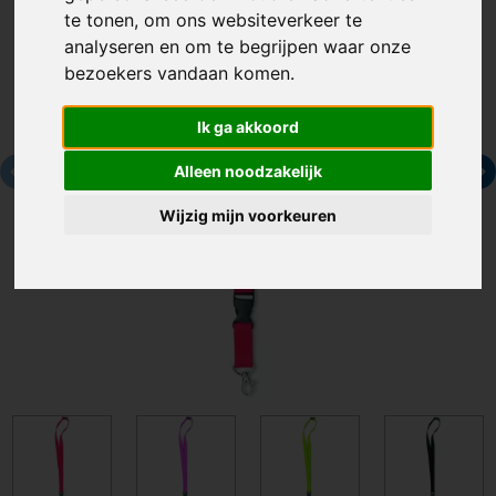
te tonen, om ons websiteverkeer te
analyseren en om te begrijpen waar onze
bezoekers vandaan komen.
Ik ga akkoord
Alleen noodzakelijk
Wijzig mijn voorkeuren