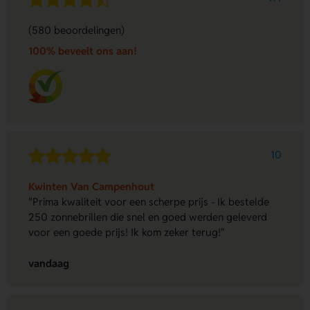
(580 beoordelingen)
100% beveelt ons aan!
10
Kwinten Van Campenhout
"Prima kwaliteit voor een scherpe prijs - Ik bestelde
250 zonnebrillen die snel en goed werden geleverd
voor een goede prijs! Ik kom zeker terug!"
vandaag