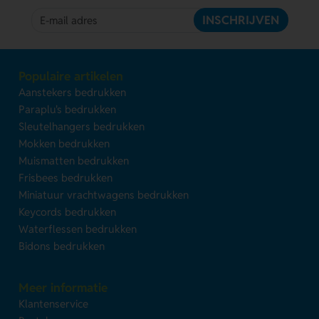
INSCHRIJVEN
Populaire artikelen
Aanstekers bedrukken
Paraplu's bedrukken
Sleutelhangers bedrukken
Mokken bedrukken
Muismatten bedrukken
Frisbees bedrukken
Miniatuur vrachtwagens bedrukken
Keycords bedrukken
Waterflessen bedrukken
Bidons bedrukken
Meer informatie
Klantenservice