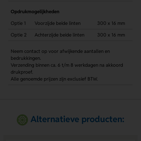
Opdrukmogelijkheden
Optie 1
Voorzijde beide linten
300 x 16 mm
Optie 2
Achterzijde beide linten
300 x 16 mm
Neem contact op voor afwijkende aantallen en
bedrukkingen.
Verzending binnen ca. 6 t/m 8 werkdagen na akkoord
drukproef.
Alle genoemde prijzen zijn exclusief BTW.
Alternatieve producten: