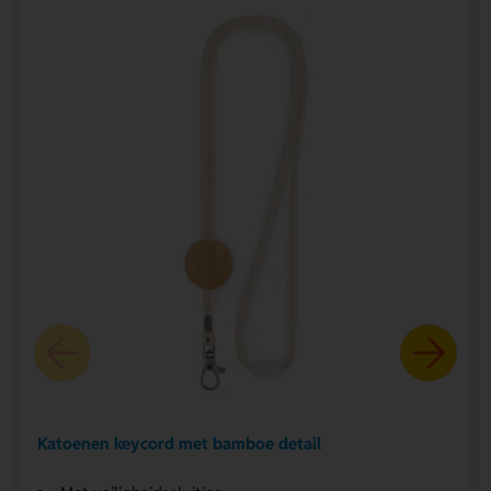
Katoenen keycord met bamboe detail