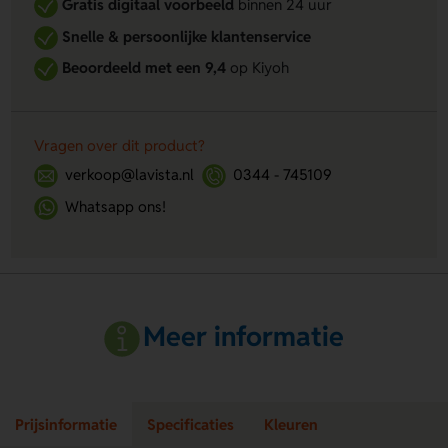
Gratis digitaal voorbeeld
binnen 24 uur
Snelle & persoonlijke klantenservice
Beoordeeld met een 9,4
op Kiyoh
Vragen over dit product?
verkoop@lavista.nl
0344 - 745109
Whatsapp ons!
Meer informatie
Prijsinformatie
Specificaties
Kleuren