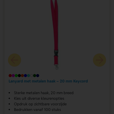
Lanyard met metalen haak – 20 mm Keycord
Sterke metalen haak, 20 mm breed
Kies uit diverse kleurenopties
Opdruk op zichtbare voorzijde
Bedrukken vanaf 100 stuks