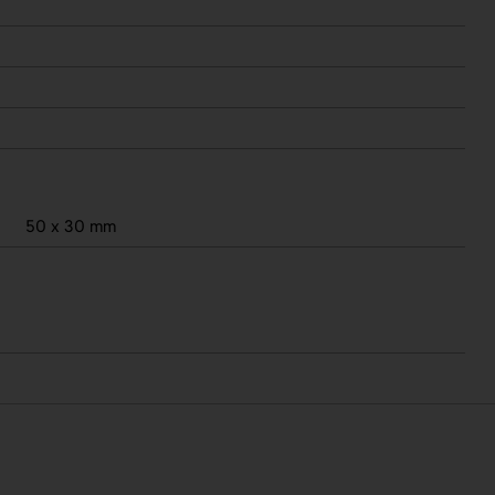
50 x 30 mm