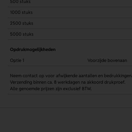
500 stuks
1000 stuks
2500 stuks
5000 stuks
Opdrukmogelijkheden
Optie 1
Voorzijde bovenaan
Neem contact op voor afwijkende aantallen en bedrukkingen
Verzending binnen ca. 8 werkdagen na akkoord drukproef.
Alle genoemde prijzen zijn exclusief BTW.