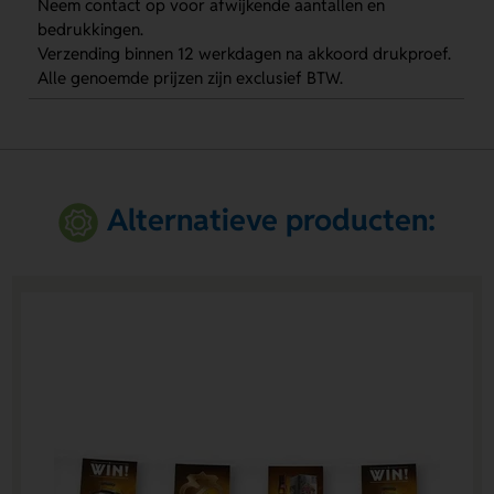
Neem contact op voor afwijkende aantallen en
bedrukkingen.
Verzending binnen 12 werkdagen na akkoord drukproef.
Alle genoemde prijzen zijn exclusief BTW.
Alternatieve producten: