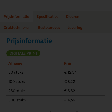
Prijsinformatie
Specificaties
Kleuren
Druktechnieken
Bestelproces
Levering
Prijsinformatie
DIGITALE PRINT
Afname
Prijs
50 stuks
€ 12,54
100 stuks
€ 8,22
250 stuks
€ 5,52
500 stuks
€ 4,66