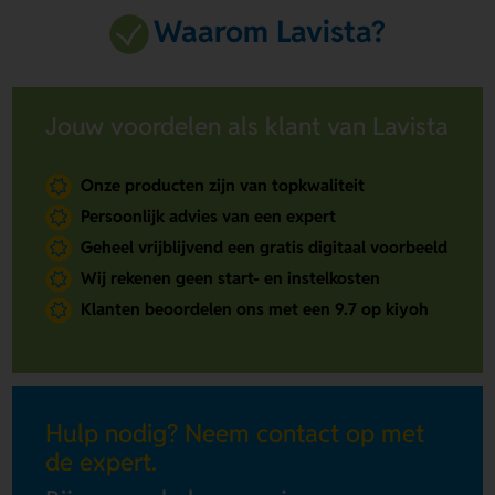
Waarom Lavista?
Jouw voordelen als klant van Lavista
Onze producten zijn van topkwaliteit
Persoonlijk advies van een expert
Geheel vrijblijvend een gratis digitaal voorbeeld
Wij rekenen geen start- en instelkosten
Klanten beoordelen ons met een 9.7 op kiyoh
Hulp nodig? Neem contact op met
de expert.