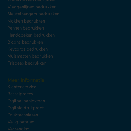
Vlaggenlijnen bedrukken
Sleutelhangers bedrukken
Mokken bedrukken
Pennen bedrukken
Handdoeken bedrukken
Bidons bedrukken
Keycords bedrukken
Muismatten bedrukken
Frisbees bedrukken
Meer informatie
Klantenservice
Bestelproces
Digitaal aanleveren
Digitale drukproef
Druktechnieken
Veilig betalen
Verzending