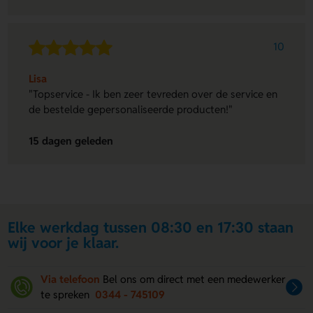
10
Lisa
"Topservice - Ik ben zeer tevreden over de service en
de bestelde gepersonaliseerde producten!"
15 dagen geleden
Elke werkdag tussen 08:30 en 17:30 staan
wij voor je klaar.
Via telefoon
Bel ons om direct met een medewerker
te spreken
0344 - 745109