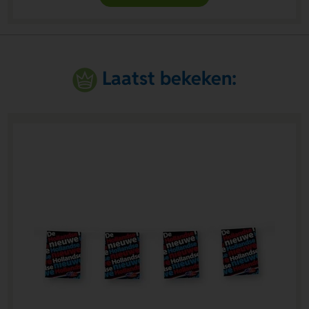
Laatst bekeken: