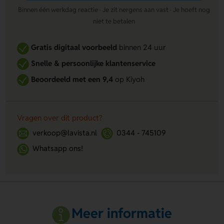
Binnen één werkdag reactie · Je zit nergens aan vast · Je hoeft nog
niet te betalen
Gratis digitaal voorbeeld
binnen 24 uur
Snelle & persoonlijke klantenservice
Beoordeeld met een 9,4
op Kiyoh
Vragen over dit product?
verkoop@lavista.nl
0344 - 745109
Whatsapp ons!
Meer informatie