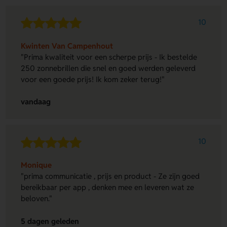
10
Kwinten Van Campenhout
"Prima kwaliteit voor een scherpe prijs - Ik bestelde
250 zonnebrillen die snel en goed werden geleverd
voor een goede prijs! Ik kom zeker terug!"
vandaag
10
Monique
"prima communicatie , prijs en product - Ze zijn goed
bereikbaar per app , denken mee en leveren wat ze
beloven."
5 dagen geleden