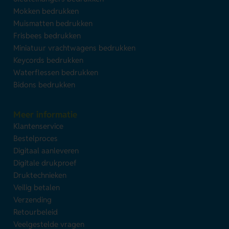
Mokken bedrukken
Muismatten bedrukken
Frisbees bedrukken
Miniatuur vrachtwagens bedrukken
Keycords bedrukken
Waterflessen bedrukken
Bidons bedrukken
Meer informatie
Klantenservice
Bestelproces
Digitaal aanleveren
Digitale drukproef
Druktechnieken
Veilig betalen
Verzending
Retourbeleid
Veelgestelde vragen