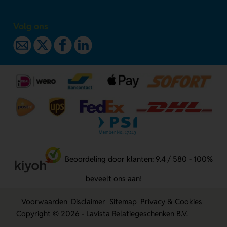
Volg ons
Beoordeling door klanten: 9.4 / 580 - 100%
beveelt ons aan!
Voorwaarden
Disclaimer
Sitemap
Privacy & Cookies
Copyright © 2026 - Lavista Relatiegeschenken B.V.