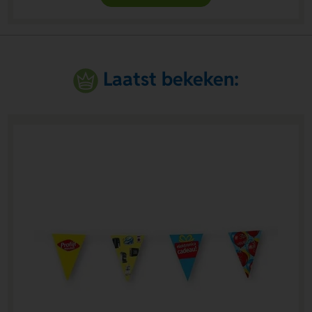
Laatst bekeken: