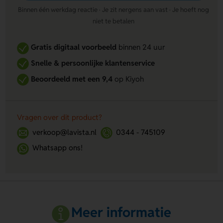
Binnen één werkdag reactie · Je zit nergens aan vast · Je hoeft nog
niet te betalen
Gratis digitaal voorbeeld
binnen 24 uur
Snelle & persoonlijke klantenservice
Beoordeeld met een 9,4
op Kiyoh
Vragen over dit product?
verkoop@lavista.nl
0344 - 745109
Whatsapp ons!
Meer informatie