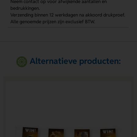
Neem contact op voor afwijkende aantallen en
bedrukkingen.
Verzending binnen 12 werkdagen na akkoord drukproef.
Alle genoemde prijzen zijn exclusief BTW.
Alternatieve producten: