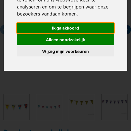
analyseren en om te begrijpen waar onze
bezoekers vandaan komen.
Ik ga akkoord
Alleen noodzakelijk
Wijzig mijn voorkeuren