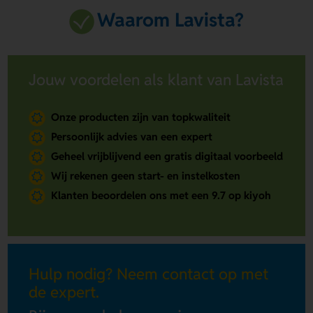
Waarom Lavista?
Jouw voordelen als klant van Lavista
Onze producten zijn van topkwaliteit
Persoonlijk advies van een expert
Geheel vrijblijvend een gratis digitaal voorbeeld
Wij rekenen geen start- en instelkosten
Klanten beoordelen ons met een 9.7 op kiyoh
Hulp nodig? Neem contact op met
de expert.