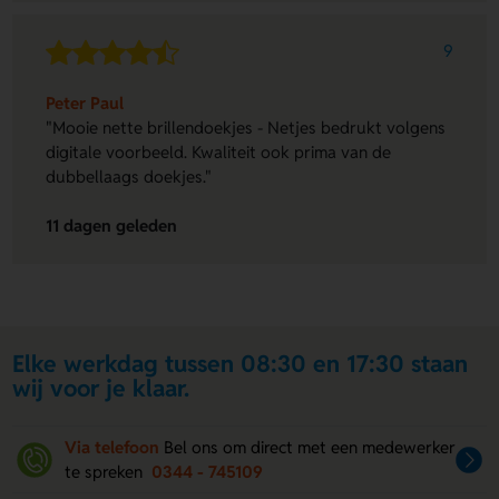
9
Peter Paul
"Mooie nette brillendoekjes - Netjes bedrukt volgens
digitale voorbeeld. Kwaliteit ook prima van de
dubbellaags doekjes."
11 dagen geleden
Elke werkdag tussen 08:30 en 17:30 staan
wij voor je klaar.
Via telefoon
Bel ons om direct met een medewerker
te spreken
0344 - 745109