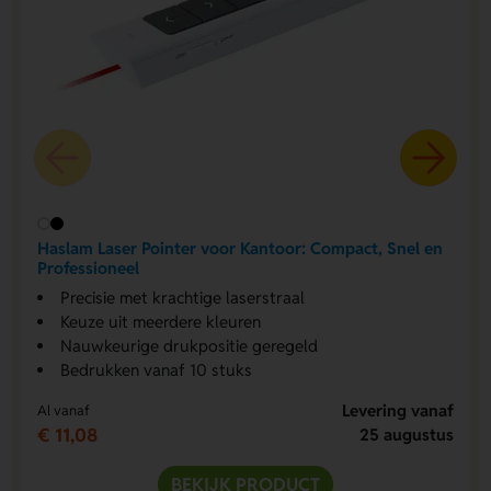
Haslam Laser Pointer voor Kantoor: Compact, Snel en
Professioneel
Precisie met krachtige laserstraal
Keuze uit meerdere kleuren
Nauwkeurige drukpositie geregeld
Bedrukken vanaf 10 stuks
Levering vanaf
Al vanaf
€ 11,08
25 augustus
BEKIJK PRODUCT