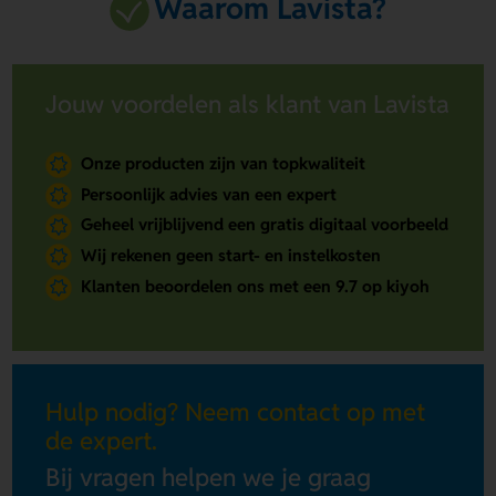
Waarom Lavista?
Jouw voordelen als klant van Lavista
Onze producten zijn van topkwaliteit
Persoonlijk advies van een expert
Geheel vrijblijvend een gratis digitaal voorbeeld
Wij rekenen geen start- en instelkosten
Klanten beoordelen ons met een 9.7 op kiyoh
Hulp nodig? Neem contact op met
de expert.
Bij vragen helpen we je graag