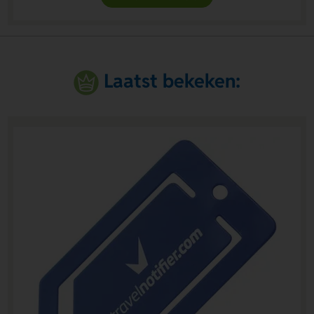
Laatst bekeken: