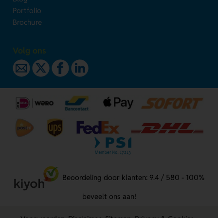
Portfolio
Brochure
Volg ons
Beoordeling door klanten: 9.4 / 580 - 100%
beveelt ons aan!