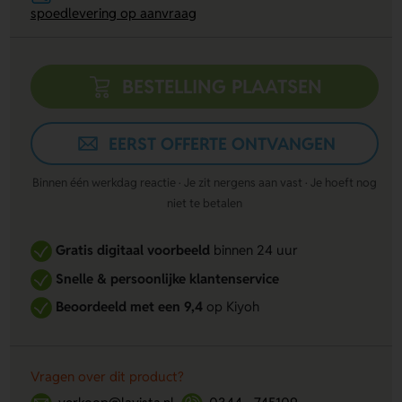
spoedlevering op aanvraag
BESTELLING PLAATSEN
EERST OFFERTE ONTVANGEN
Binnen één werkdag reactie · Je zit nergens aan vast · Je hoeft nog
niet te betalen
Gratis digitaal voorbeeld
binnen 24 uur
Snelle & persoonlijke klantenservice
Beoordeeld met een 9,4
op Kiyoh
Vragen over dit product?