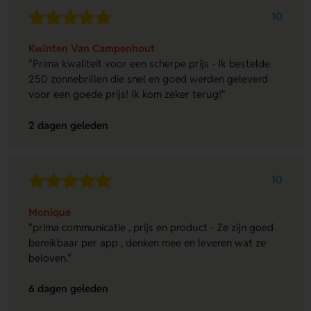
10
Kwinten Van Campenhout
"Prima kwaliteit voor een scherpe prijs - Ik bestelde
250 zonnebrillen die snel en goed werden geleverd
voor een goede prijs! Ik kom zeker terug!"
2 dagen geleden
10
Monique
"prima communicatie , prijs en product - Ze zijn goed
bereikbaar per app , denken mee en leveren wat ze
beloven."
6 dagen geleden