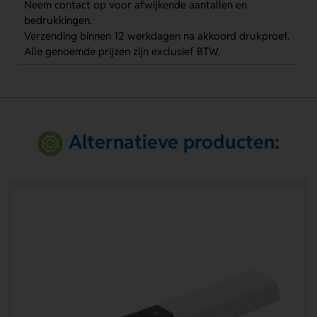
Neem contact op voor afwijkende aantallen en
bedrukkingen.
Verzending binnen 12 werkdagen na akkoord drukproef.
Alle genoemde prijzen zijn exclusief BTW.
Alternatieve producten: