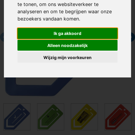
te tonen, om ons websiteverkeer te
analyseren en om te begrijpen waar onze
bezoekers vandaan komen.
Ik ga akkoord
Alleen noodzakelijk
Wijzig mijn voorkeuren