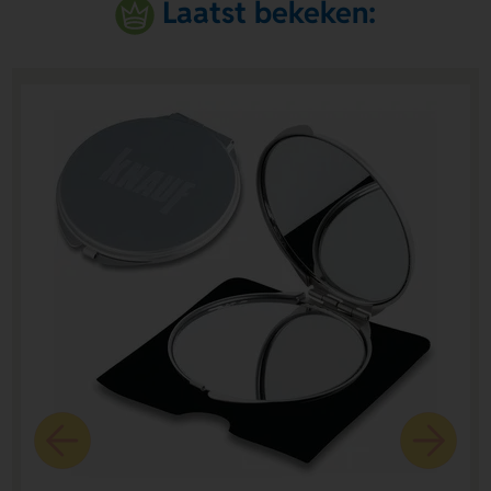
Laatst bekeken: