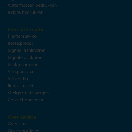
Waterflessen bedrukken
Bidons bedrukken
Meer informatie
Klantenservice
Bestelproces
Digitaal aanleveren
Digitale drukproef
Druktechnieken
Veilig betalen
Verzending
Retourbeleid
Veelgestelde vragen
Contact opnemen
Over Lavista
Over ons
Onze voordelen