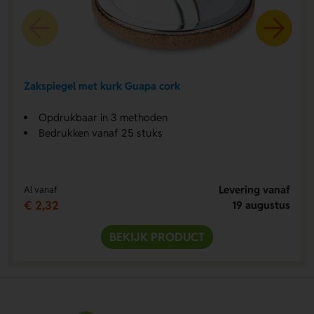
Zakspiegel met kurk Guapa cork
Opdrukbaar in 3 methoden
Bedrukken vanaf 25 stuks
Levering vanaf
Al vanaf
€ 2,32
19 augustus
BEKIJK PRODUCT