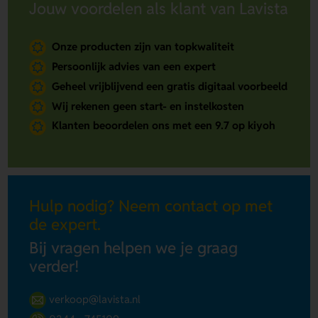
Jouw voordelen als klant van Lavista
Onze producten zijn van topkwaliteit
Persoonlijk advies van een expert
Geheel vrijblijvend een gratis digitaal voorbeeld
Wij rekenen geen start- en instelkosten
Klanten beoordelen ons met een 9.7 op kiyoh
Hulp nodig? Neem contact op met
de expert.
Bij vragen helpen we je graag
verder!
verkoop@lavista.nl