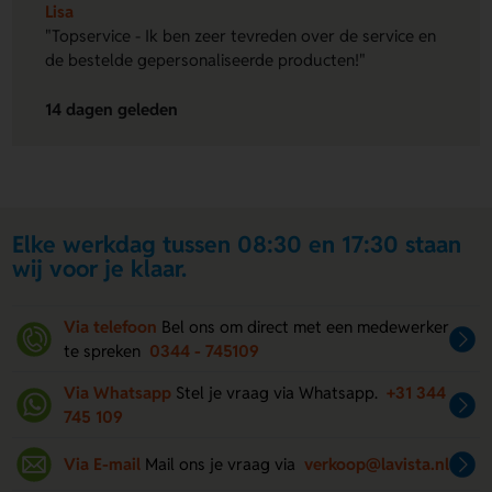
Lisa
"Topservice - Ik ben zeer tevreden over de service en
de bestelde gepersonaliseerde producten!"
14 dagen geleden
Elke werkdag tussen 08:30 en 17:30 staan
wij voor je klaar.
Via telefoon
Bel ons om direct met een medewerker
te spreken
0344 - 745109
Via Whatsapp
Stel je vraag via Whatsapp.
+31 344
745 109
Via E-mail
Mail ons je vraag via
verkoop@lavista.nl