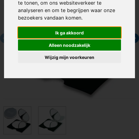
te tonen, om ons websiteverkeer te
analyseren en om te begrijpen waar onze
bezoekers vandaan komen.
Ik ga akkoord
Alleen noodzakelijk
Wijzig mijn voorkeuren