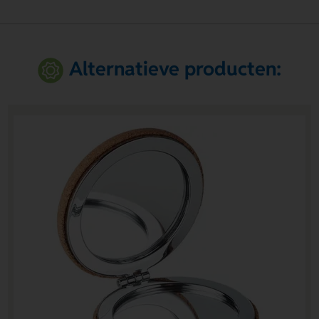
Alternatieve producten: