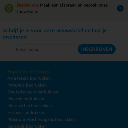
Bezoek ons
Maak een afspraak en bezoek onze
showroom.
Schrijf je in voor onze nieuwsbrief en laat je
inspireren!
INSCHRIJVEN
Populaire artikelen
Aanstekers bedrukken
Paraplu's bedrukken
Sleutelhangers bedrukken
Mokken bedrukken
Muismatten bedrukken
Frisbees bedrukken
Miniatuur vrachtwagens bedrukken
Keycords bedrukken