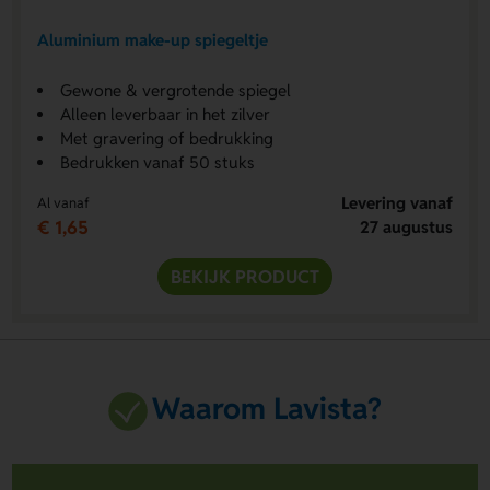
Aluminium make-up spiegeltje
Gewone & vergrotende spiegel
Alleen leverbaar in het zilver
Met gravering of bedrukking
Bedrukken vanaf 50 stuks
Levering vanaf
Al vanaf
€ 1,65
27 augustus
BEKIJK PRODUCT
Waarom Lavista?