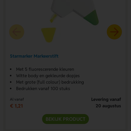
Starmarker Markeerstift
Met 5 fluorescerende kleuren
Witte body en gekleurde dopjes
Met grote (full colour) bedrukking
Bedrukken vanaf 100 stuks
Levering vanaf
Al vanaf
€ 1,21
20 augustus
BEKIJK PRODUCT