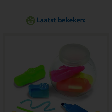
Laatst bekeken: