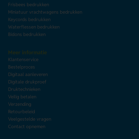
Frisbees bedrukken
Miniatuur vrachtwagens bedrukken
Keycords bedrukken
Waterflessen bedrukken
Bidons bedrukken
Meer informatie
Klantenservice
Bestelproces
Digitaal aanleveren
Digitale drukproef
Druktechnieken
Veilig betalen
Verzending
Retourbeleid
Veelgestelde vragen
Contact opnemen