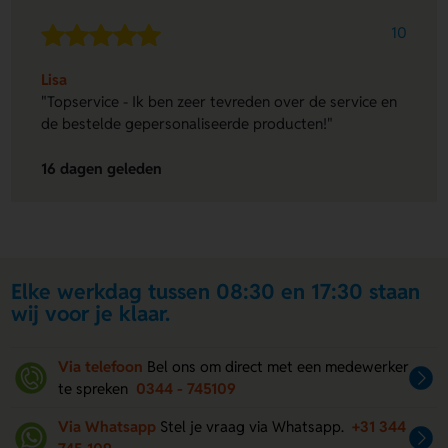
10
Lisa
"Topservice - Ik ben zeer tevreden over de service en
de bestelde gepersonaliseerde producten!"
16 dagen geleden
Elke werkdag tussen 08:30 en 17:30 staan
wij voor je klaar.
Via telefoon
Bel ons om direct met een medewerker
te spreken
0344 - 745109
Via Whatsapp
Stel je vraag via Whatsapp.
+31 344