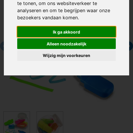
te tonen, om ons websiteverkeer te
analyseren en om te begrijpen waar onze
bezoekers vandaan komen.
Ik ga akkoord
Alleen noodzakelijk
Wijzig mijn voorkeuren