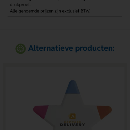
drukproef.
Alle genoemde prijzen zijn exclusief BTW.
Alternatieve producten: