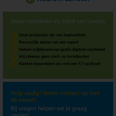
Jouw voordelen als klant van Lavista
Onze producten zijn van topkwaliteit
Persoonlijk advies van een expert
Geheel vrijblijvend een gratis digitaal voorbeeld
Wij rekenen geen start- en instelkosten
Klanten beoordelen ons met een 9.7 op kiyoh
Hulp nodig? Neem contact op met
de expert.
Bij vragen helpen we je graag
verder!