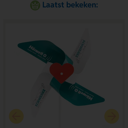
Laatst bekeken: