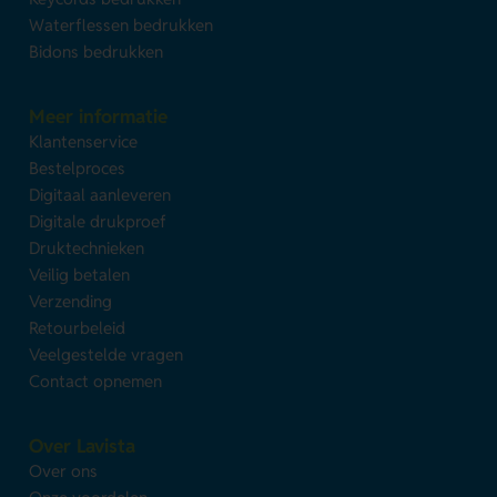
Waterflessen bedrukken
Bidons bedrukken
Meer informatie
Klantenservice
Bestelproces
Digitaal aanleveren
Digitale drukproef
Druktechnieken
Veilig betalen
Verzending
Retourbeleid
Veelgestelde vragen
Contact opnemen
Over Lavista
Over ons