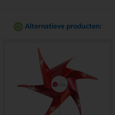
Alternatieve producten: