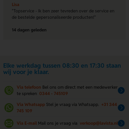
Lisa
"Topservice - Ik ben zeer tevreden over de service en
de bestelde gepersonaliseerde producten!"
14 dagen geleden
Elke werkdag tussen 08:30 en 17:30 staan
wij voor je klaar.
Via telefoon
Bel ons om direct met een medewerker
te spreken
0344 - 745109
Via Whatsapp
Stel je vraag via Whatsapp.
+31 344
745 109
Via E-mail
Mail ons je vraag via
verkoop@lavista.nl