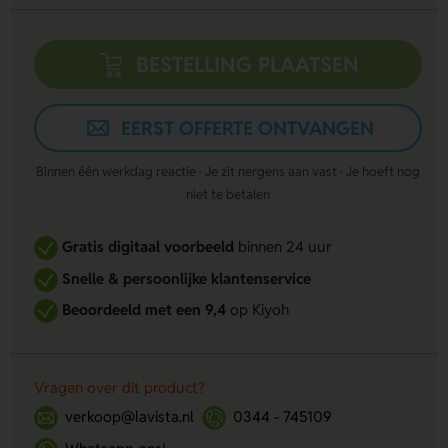
BESTELLING PLAATSEN
EERST OFFERTE ONTVANGEN
Binnen één werkdag reactie · Je zit nergens aan vast · Je hoeft nog
niet te betalen
Gratis digitaal voorbeeld
binnen 24 uur
Snelle & persoonlijke klantenservice
Beoordeeld met een 9,4
op Kiyoh
Vragen over dit product?
verkoop@lavista.nl
0344 - 745109