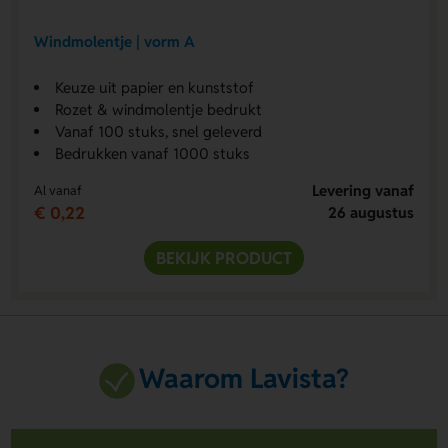
Windmolentje | vorm A
Keuze uit papier en kunststof
Rozet & windmolentje bedrukt
Vanaf 100 stuks, snel geleverd
Bedrukken vanaf 1000 stuks
Levering vanaf
Al vanaf
€ 0,22
26 augustus
BEKIJK PRODUCT
Waarom Lavista?