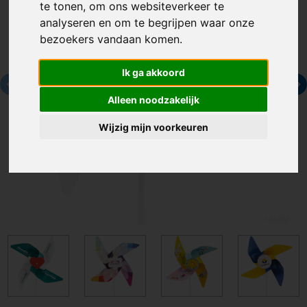
te tonen, om ons websiteverkeer te
analyseren en om te begrijpen waar onze
bezoekers vandaan komen.
Ik ga akkoord
Alleen noodzakelijk
Wijzig mijn voorkeuren