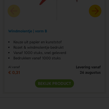
Windmolentje | vorm B
Keuze uit papier en kunststof
Rozet & windmolentje bedrukt
Vanaf 1000 stuks, snel geleverd
Bedrukken vanaf 1000 stuks
Levering vanaf
Al vanaf
€ 0,31
26 augustus
BEKIJK PRODUCT