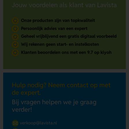
Jouw voordelen als klant van Lavista
Onze producten zijn van topkwaliteit
Persoonlijk advies van een expert
Geheel vrijblijvend een gratis digitaal voorbeeld
Wij rekenen geen start- en instelkosten
Klanten beoordelen ons met een 9.7 op kiyoh
Hulp nodig? Neem contact op met
de expert.
Bij vragen helpen we je graag
verder!
verkoop@lavista.nl