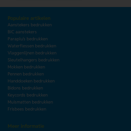
Populaire artikelen
Aanstekers bedrukken
BIC aanstekers
Paraplu's bedrukken
Waterflessen bedrukken
Vlaggenlijnen bedrukken
Sleutelhangers bedrukken
Mokken bedrukken
Pennen bedrukken
Handdoeken bedrukken
Bidons bedrukken
Keycords bedrukken
Muismatten bedrukken
Frisbees bedrukken
Meer informatie