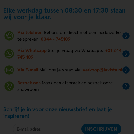
Elke werkdag tussen 08:30 en 17:30 staan
wij voor je klaar.
Via telefoon
Bel ons om direct met een medewerker
te spreken
0344 - 745109
Via Whatsapp
Stel je vraag via Whatsapp.
+31 344
745 109
Via E-mail
Mail ons je vraag via
verkoop@lavista.nl
Bezoek ons
Maak een afspraak en bezoek onze
showroom.
Schrijf je in voor onze nieuwsbrief en laat je
inspireren!
INSCHRIJVEN