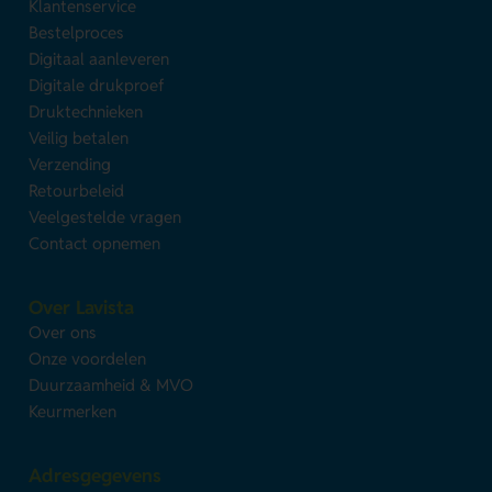
Klantenservice
Bestelproces
Digitaal aanleveren
Digitale drukproef
Druktechnieken
Veilig betalen
Verzending
Retourbeleid
Veelgestelde vragen
Contact opnemen
Over Lavista
Over ons
Onze voordelen
Duurzaamheid & MVO
Keurmerken
Adresgegevens