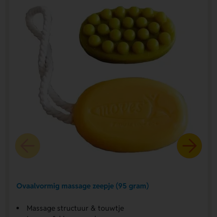
Ovaalvormig massage zeepje (95 gram)
Massage structuur & touwtje