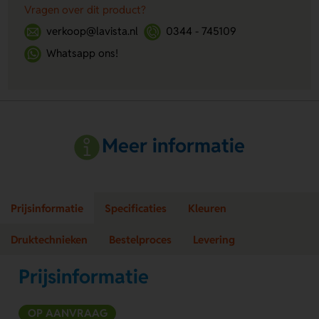
Vragen over dit product?
verkoop@lavista.nl
0344 - 745109
Whatsapp ons!
Meer informatie
Prijsinformatie
Specificaties
Kleuren
Druktechnieken
Bestelproces
Levering
Prijsinformatie
OP AANVRAAG