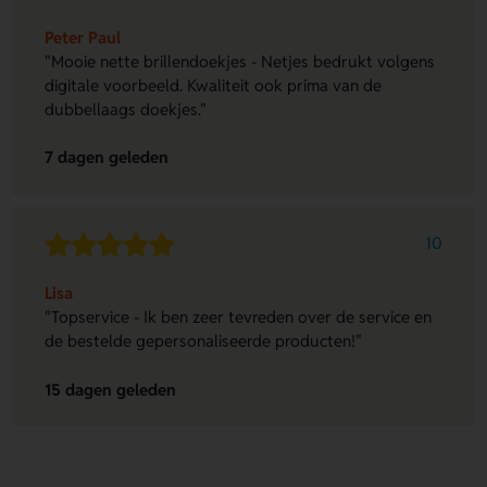
Peter Paul
"Mooie nette brillendoekjes - Netjes bedrukt volgens
digitale voorbeeld. Kwaliteit ook prima van de
dubbellaags doekjes."
7 dagen geleden
10
Lisa
"Topservice - Ik ben zeer tevreden over de service en
de bestelde gepersonaliseerde producten!"
15 dagen geleden