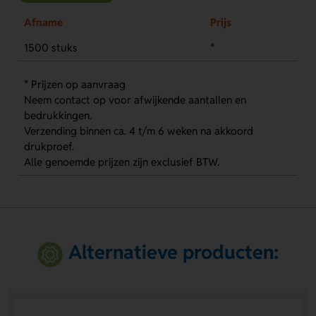
Afname
Prijs
1500 stuks
*
* Prijzen op aanvraag
Neem contact op voor afwijkende aantallen en
bedrukkingen.
Verzending binnen ca. 4 t/m 6 weken na akkoord
drukproef.
Alle genoemde prijzen zijn exclusief BTW.
Alternatieve producten: