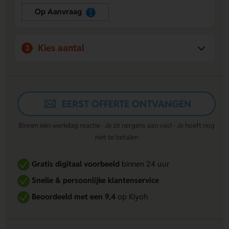
Op Aanvraag
Kies aantal
3
EERST OFFERTE ONTVANGEN
Binnen één werkdag reactie · Je zit nergens aan vast · Je hoeft nog
niet te betalen
Gratis digitaal voorbeeld
binnen 24 uur
Snelle & persoonlijke klantenservice
Beoordeeld met een 9,4
op Kiyoh