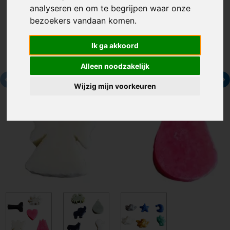
analyseren en om te begrijpen waar onze
bezoekers vandaan komen.
Ik ga akkoord
Alleen noodzakelijk
Wijzig mijn voorkeuren