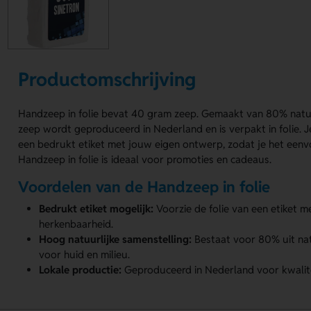
Productomschrijving
Handzeep in folie bevat 40 gram zeep. Gemaakt van 80% natuu
zeep wordt geproduceerd in Nederland en is verpakt in folie. J
een bedrukt etiket met jouw eigen ontwerp, zodat je het eenv
Handzeep in folie is ideaal voor promoties en cadeaus.
Voordelen van de Handzeep in folie
Bedrukt etiket mogelijk:
Voorzie de folie van een etiket 
herkenbaarheid.
Hoog natuurlijke samenstelling:
Bestaat voor 80% uit nat
voor huid en milieu.
Lokale productie:
Geproduceerd in Nederland voor kwalitei