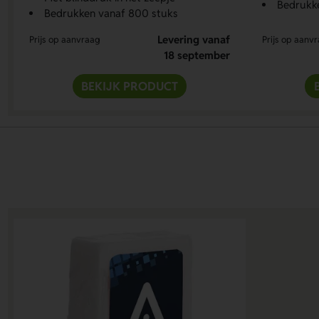
Bedrukk
Bedrukken vanaf 800 stuks
Levering vanaf
Prijs op aanvraag
Prijs op aanv
18 september
BEKIJK PRODUCT