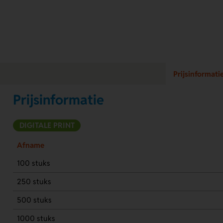
Prijsinformati
Prijsinformatie
DIGITALE PRINT
Afname
100 stuks
250 stuks
500 stuks
1000 stuks