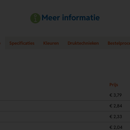
Meer informatie
e
Specificaties
Kleuren
Druktechnieken
Bestelproc
Prijs
€ 3,79
€ 2,84
€ 2,33
€ 2,04