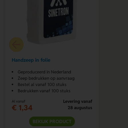
Handzeep in folie
Geproduceerd in Nederland
Zeep bedrukken op aanvraag
Bestel al vanaf 100 stuks
Bedrukken vanaf 100 stuks
Levering vanaf
Al vanaf
€ 1,34
28 augustus
BEKIJK PRODUCT