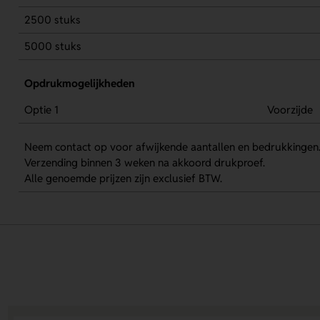
2500 stuks
5000 stuks
Opdrukmogelijkheden
Optie 1
Voorzijde
Neem contact op voor afwijkende aantallen en bedrukkingen
Verzending binnen 3 weken na akkoord drukproef.
Alle genoemde prijzen zijn exclusief BTW.