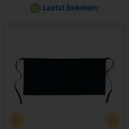
Laatst bekeken: