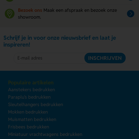
Bezoek ons
Maak een afspraak en bezoek onze
showroom.
Schrijf je in voor onze nieuwsbrief en laat je
inspireren!
INSCHRIJVEN
Populaire artikelen
Aanstekers bedrukken
Paraplu's bedrukken
Sleutelhangers bedrukken
Mokken bedrukken
Muismatten bedrukken
Frisbees bedrukken
Miniatuur vrachtwagens bedrukken