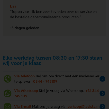
Lisa
"Topservice - Ik ben zeer tevreden over de service en
de bestelde gepersonaliseerde producten!"
15 dagen geleden
Elke werkdag tussen 08:30 en 17:30 staan
wij voor je klaar.
Via telefoon
Bel ons om direct met een medewerker
te spreken
0344 - 745109
Via Whatsapp
Stel je vraag via Whatsapp.
+31 344
745 109
Via E-mail
Mail ons je vraag via
verkoop@lavista.nl