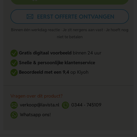
EERST OFFERTE ONTVANGEN
Binnen één werkdag reactie · Je zit nergens aan vast · Je hoeft nog
niet te betalen
Gratis digitaal voorbeeld
binnen 24 uur
Snelle & persoonlijke klantenservice
Beoordeeld met een 9,4
op Kiyoh
Vragen over dit product?
verkoop@lavista.nl
0344 - 745109
Whatsapp ons!