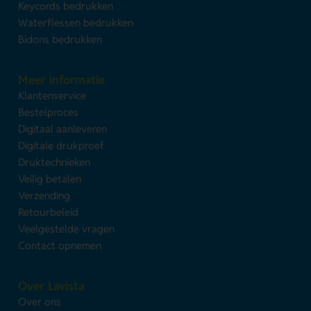
Keycords bedrukken
Waterflessen bedrukken
Bidons bedrukken
Meer informatie
Klantenservice
Bestelproces
Digitaal aanleveren
Digitale drukproef
Druktechnieken
Veilig betalen
Verzending
Retourbeleid
Veelgestelde vragen
Contact opnemen
Over Lavista
Over ons