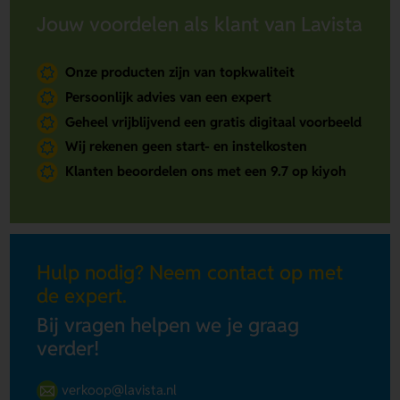
Jouw voordelen als klant van Lavista
Onze producten zijn van topkwaliteit
Persoonlijk advies van een expert
Geheel vrijblijvend een gratis digitaal voorbeeld
Wij rekenen geen start- en instelkosten
Klanten beoordelen ons met een 9.7 op kiyoh
Hulp nodig? Neem contact op met
de expert.
Bij vragen helpen we je graag
verder!
verkoop@lavista.nl