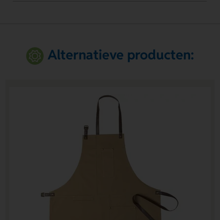
Alternatieve producten: