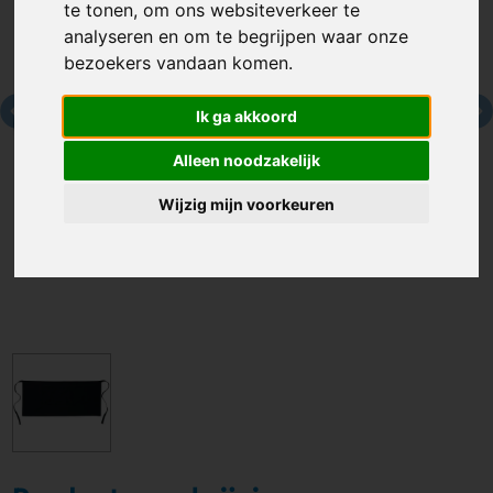
te tonen, om ons websiteverkeer te
analyseren en om te begrijpen waar onze
bezoekers vandaan komen.
Ik ga akkoord
Alleen noodzakelijk
Wijzig mijn voorkeuren