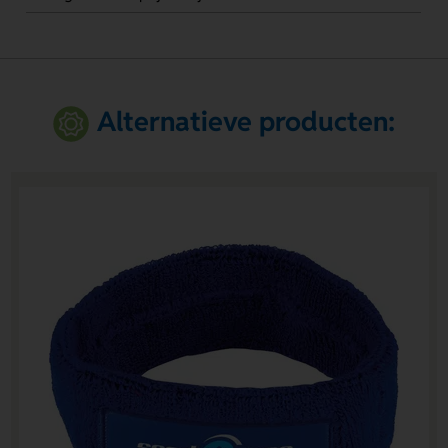
Alternatieve producten: