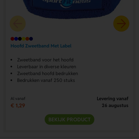
Hoofd Zweetband Met Label
Zweetband voor het hoofd
Leverbaar in diverse kleuren
Zweetband hoofd bedrukken
Bedrukken vanaf 250 stuks
Levering vanaf
Al vanaf
€ 1,29
26 augustus
BEKIJK PRODUCT