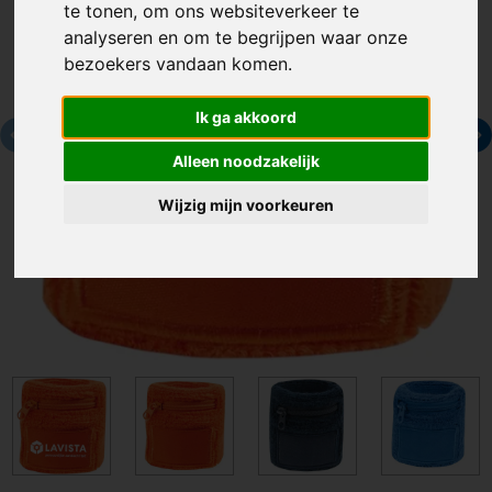
te tonen, om ons websiteverkeer te
analyseren en om te begrijpen waar onze
bezoekers vandaan komen.
Ik ga akkoord
Alleen noodzakelijk
Wijzig mijn voorkeuren