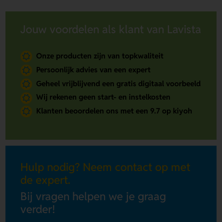
Jouw voordelen als klant van Lavista
Onze producten zijn van topkwaliteit
Persoonlijk advies van een expert
Geheel vrijblijvend een gratis digitaal voorbeeld
Wij rekenen geen start- en instelkosten
Klanten beoordelen ons met een 9.7 op kiyoh
Hulp nodig? Neem contact op met
de expert.
Bij vragen helpen we je graag
verder!