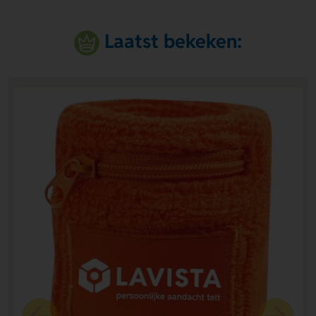
Laatst bekeken: