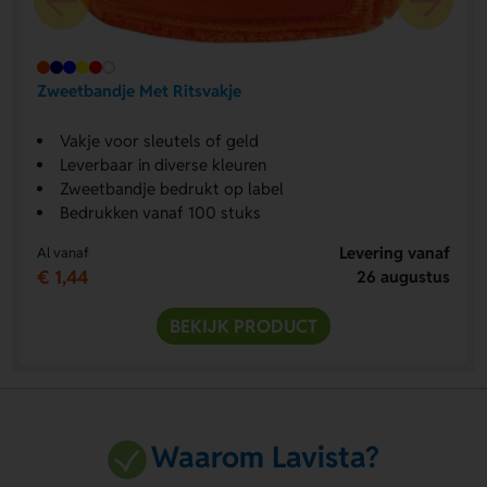
Zweetbandje Met Ritsvakje
Vakje voor sleutels of geld
Leverbaar in diverse kleuren
Zweetbandje bedrukt op label
Bedrukken vanaf 100 stuks
Levering vanaf
Al vanaf
€ 1,44
26 augustus
BEKIJK PRODUCT
Waarom Lavista?