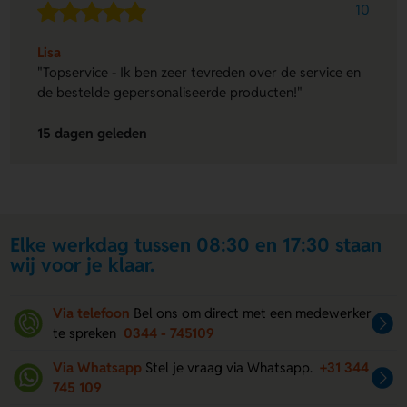
10
Lisa
"Topservice - Ik ben zeer tevreden over de service en
de bestelde gepersonaliseerde producten!"
15 dagen geleden
Elke werkdag tussen 08:30 en 17:30 staan
wij voor je klaar.
Via telefoon
Bel ons om direct met een medewerker
te spreken
0344 - 745109
Via Whatsapp
Stel je vraag via Whatsapp.
+31 344
745 109