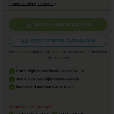
spoedlevering op aanvraag
BESTELLING PLAATSEN
EERST OFFERTE ONTVANGEN
Binnen één werkdag reactie · Je zit nergens aan vast · Je hoeft nog
niet te betalen
Gratis digitaal voorbeeld
binnen 24 uur
Snelle & persoonlijke klantenservice
Beoordeeld met een 9,4
op Kiyoh
Vragen over dit product?