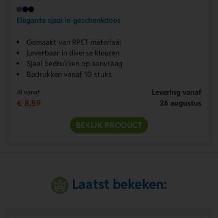
Elegante sjaal in geschenkdoos
Gemaakt van RPET materiaal
Leverbaar in diverse kleuren
Sjaal bedrukken op aanvraag
Bedrukken vanaf 10 stuks
Levering vanaf
Al vanaf
€ 8,59
26 augustus
BEKIJK PRODUCT
Laatst bekeken: