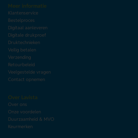
Meer informatie
Klantenservice
Bestelproces
Digitaal aanleveren
Digitale drukproef
Druktechnieken
Veilig betalen
Verzending
Retourbeleid
Veelgestelde vragen
Contact opnemen
Over Lavista
Over ons
Onze voordelen
Duurzaamheid & MVO
Keurmerken