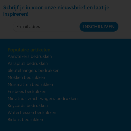
Schrijf je in voor onze nieuwsbrief en laat je
inspireren!
INSCHRIJVEN
Populaire artikelen
Aanstekers bedrukken
Paraplu's bedrukken
Sleutelhangers bedrukken
Mokken bedrukken
Muismatten bedrukken
Frisbees bedrukken
Miniatuur vrachtwagens bedrukken
Keycords bedrukken
Waterflessen bedrukken
Bidons bedrukken