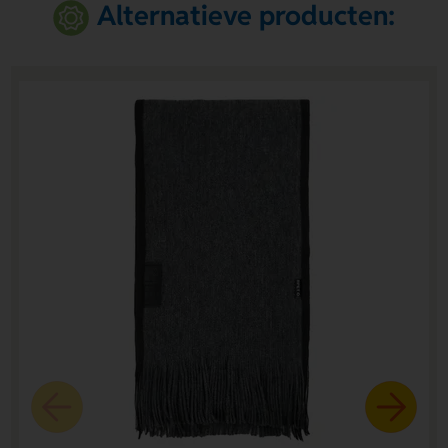
Alternatieve producten: