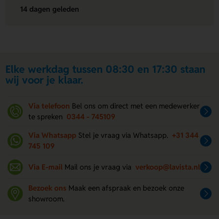
14 dagen geleden
Elke werkdag tussen 08:30 en 17:30 staan
wij voor je klaar.
Via telefoon
Bel ons om direct met een medewerker
te spreken
0344 - 745109
Via Whatsapp
Stel je vraag via Whatsapp.
+31 344
745 109
Via E-mail
Mail ons je vraag via
verkoop@lavista.nl
Bezoek ons
Maak een afspraak en bezoek onze
showroom.