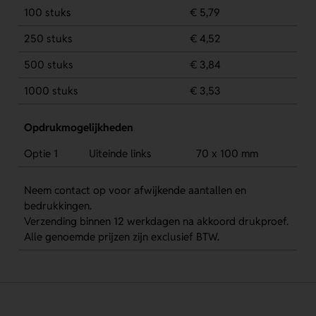
100 stuks
€ 5,79
250 stuks
€ 4,52
500 stuks
€ 3,84
1000 stuks
€ 3,53
Opdrukmogelijkheden
Optie 1
Uiteinde links
70 x 100 mm
Neem contact op voor afwijkende aantallen en
bedrukkingen.
Verzending binnen 12 werkdagen na akkoord drukproef.
Alle genoemde prijzen zijn exclusief BTW.