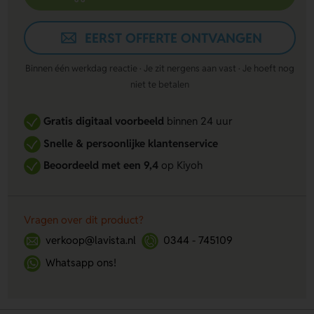
EERST OFFERTE ONTVANGEN
Binnen één werkdag reactie · Je zit nergens aan vast · Je hoeft nog
niet te betalen
Gratis digitaal voorbeeld
binnen 24 uur
Snelle & persoonlijke klantenservice
Beoordeeld met een 9,4
op Kiyoh
Vragen over dit product?
verkoop@lavista.nl
0344 - 745109
Whatsapp ons!