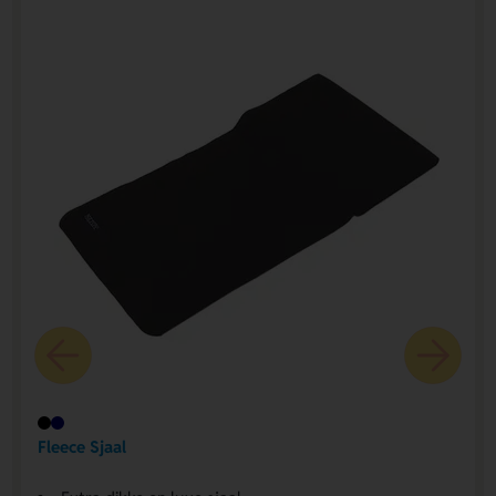
Fleece Sjaal