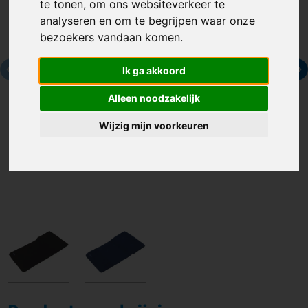
te tonen, om ons websiteverkeer te
analyseren en om te begrijpen waar onze
bezoekers vandaan komen.
Ik ga akkoord
Alleen noodzakelijk
Wijzig mijn voorkeuren