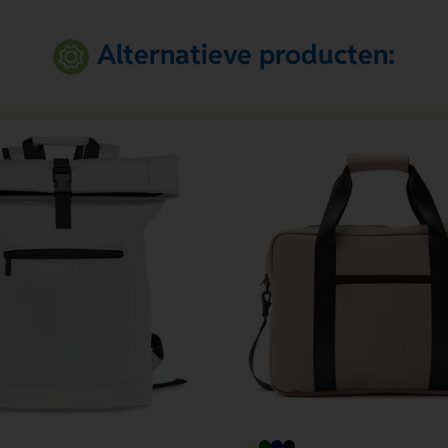
Alternatieve producten: