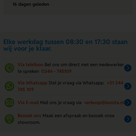
16 dagen geleden
Elke werkdag tussen 08:30 en 17:30 staan
wij voor je klaar.
Via telefoon
Bel ons om direct met een medewerker
te spreken
0344 - 745109
Via Whatsapp
Stel je vraag via Whatsapp.
+31 344
745 109
Via E-mail
Mail ons je vraag via
verkoop@lavista.nl
Bezoek ons
Maak een afspraak en bezoek onze
showroom.