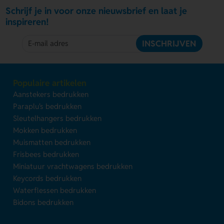
Schrijf je in voor onze nieuwsbrief en laat je
inspireren!
INSCHRIJVEN
Populaire artikelen
Aanstekers bedrukken
Paraplu's bedrukken
Sleutelhangers bedrukken
Mokken bedrukken
Muismatten bedrukken
Frisbees bedrukken
Miniatuur vrachtwagens bedrukken
Keycords bedrukken
Waterflessen bedrukken
Bidons bedrukken