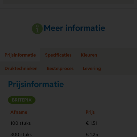
Meer informatie
Prijsinformatie
Specificaties
Kleuren
Druktechnieken
Bestelproces
Levering
Prijsinformatie
BRITEPIX
Afname
Prijs
100 stuks
€ 1,51
300 stuks
€ 1,25