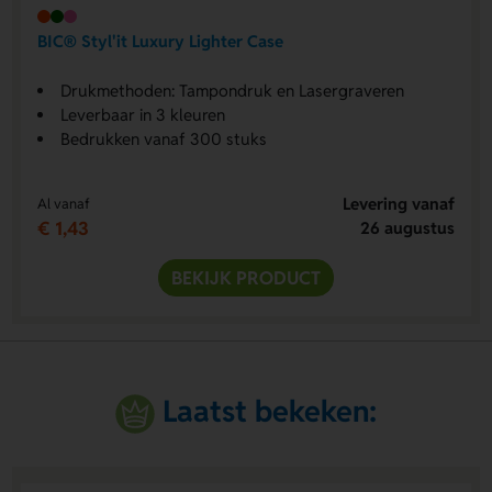
BIC® Styl'it Luxury Lighter Case
Drukmethoden: Tampondruk en Lasergraveren
Leverbaar in 3 kleuren
Bedrukken vanaf 300 stuks
Levering vanaf
Al vanaf
€ 1,43
26 augustus
BEKIJK PRODUCT
Laatst bekeken: