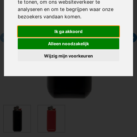
te tonen, om ons websiteverkeer te
analyseren en om te begrijpen waar onze
bezoekers vandaan komen.
Ik ga akkoord
Alleen noodzakelijk
Wijzig mijn voorkeuren