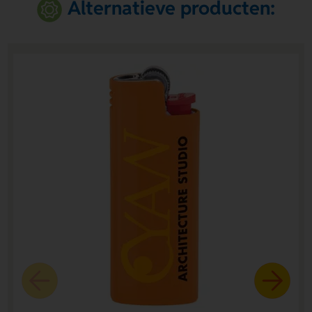
Alternatieve producten: