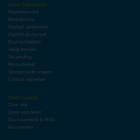
Meer informatie
Klantenservice
Bestelproces
Digitaal aanleveren
Digitale drukproef
Druktechnieken
Veilig betalen
Verzending
Retourbeleid
Veelgestelde vragen
Contact opnemen
Over Lavista
Over ons
Onze voordelen
Duurzaamheid & MVO
Keurmerken