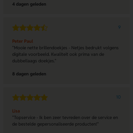
4 dagen geleden
9
Peter Paul
"Mooie nette brillendoekjes - Netjes bedrukt volgens
digitale voorbeeld. Kwaliteit ook prima van de
dubbellaags doekjes."
8 dagen geleden
10
Lisa
"Topservice - Ik ben zeer tevreden over de service en
de bestelde gepersonaliseerde producten!"