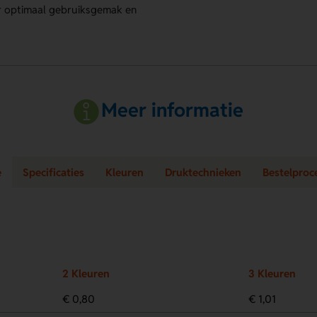
 optimaal gebruiksgemak en
Meer informatie
e
Specificaties
Kleuren
Druktechnieken
Bestelproc
2 Kleuren
3 Kleuren
€ 0,80
€ 1,01