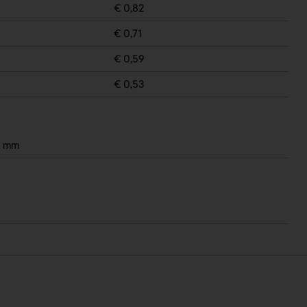
€ 0,82
€ 0,71
€ 0,59
€ 0,53
5 mm