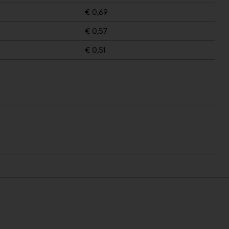
€ 0,69
€ 0,57
€ 0,51