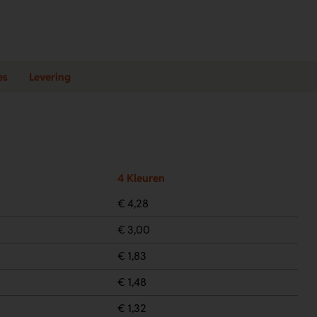
es
Levering
4 Kleuren
€ 4,28
€ 3,00
€ 1,83
€ 1,48
€ 1,32