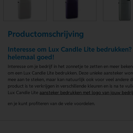
Productomschrijving
Interesse om Lux Candle Lite bedrukken? Bi
helemaal goed!
Interesse om je bedrijf in het zonnetje te zetten en meer beke
om een Lux Candle Lite bedrukken. Deze unieke aansteker wor
mee aan te steken, maar kan natuurlijk ook voor veel andere d
product is te verkrijgen in verschillende kleuren en is na te v
Lux Candle Lite
aansteker bedrukken met logo van jouw bedri
en je kunt profiteren van de vele voordelen.