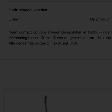
Opdrukmogelijkheden
Optie 1
Op product
Neem contact op voor afwijkende aantallen en bedrukkingen
Verzending binnen 10 t/m 12 werkdagen na akkoord drukproe
Alle genoemde prijzen zijn exclusief BTW.