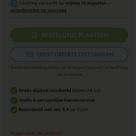
Levering verwacht op
vrijdag 14 augustus
-
spoedlevering op aanvraag
BESTELLING PLAATSEN
EERST OFFERTE ONTVANGEN
Binnen één werkdag reactie · Je zit nergens aan vast · Je hoeft nog
niet te betalen
Gratis digitaal voorbeeld
binnen 24 uur
Snelle & persoonlijke klantenservice
Beoordeeld met een 9,4
op Kiyoh
Vragen over dit product?