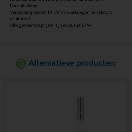
bedrukkingen.
Verzending binnen 10 t/m 12 werkdagen na akkoord
drukproef.
Alle genoemde prijzen zijn exclusief BTW.
Alternatieve producten: