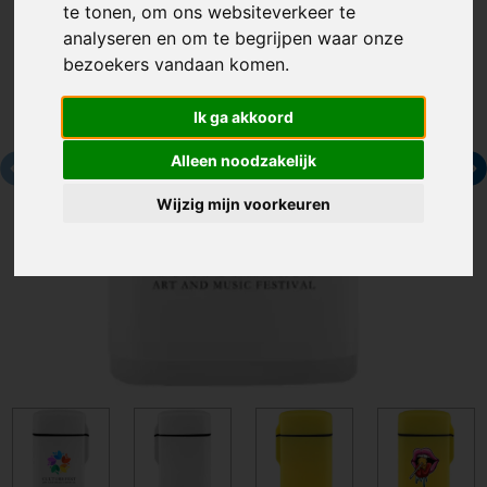
te tonen, om ons websiteverkeer te
analyseren en om te begrijpen waar onze
bezoekers vandaan komen.
Ik ga akkoord
Alleen noodzakelijk
Wijzig mijn voorkeuren