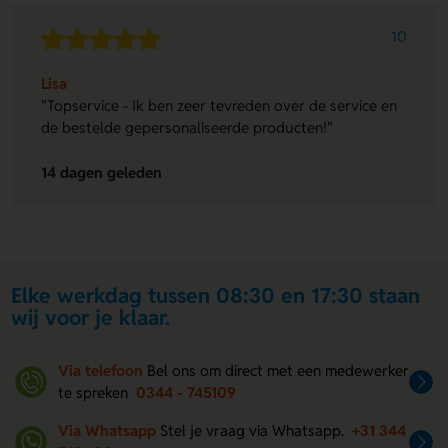
10
Lisa
"Topservice - Ik ben zeer tevreden over de service en
de bestelde gepersonaliseerde producten!"
14 dagen geleden
Elke werkdag tussen 08:30 en 17:30 staan
wij voor je klaar.
Via telefoon
Bel ons om direct met een medewerker
te spreken
0344 - 745109
Via Whatsapp
Stel je vraag via Whatsapp.
+31 344