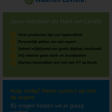
Jouw voordelen als klant van Lavista
Onze producten zijn van topkwaliteit
Persoonlijk advies van een expert
Geheel vrijblijvend een gratis digitaal voorbeeld
Wij rekenen geen start- en instelkosten
Klanten beoordelen ons met een 9.7 op kiyoh
Hulp nodig? Neem contact op met
de expert.
Bij vragen helpen we je graag