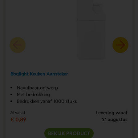
Bbqlight Keuken Aansteker
Navulbaar ontwerp
Met bedrukking
Bedrukken vanaf 1000 stuks
Levering vanaf
Al vanaf
€ 0,89
21 augustus
BEKIJK PRODUCT