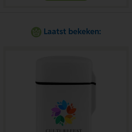
Laatst bekeken: