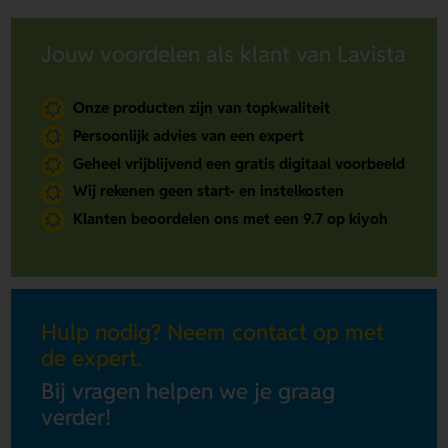
Jouw voordelen als klant van Lavista
Onze producten zijn van topkwaliteit
Persoonlijk advies van een expert
Geheel vrijblijvend een gratis digitaal voorbeeld
Wij rekenen geen start- en instelkosten
Klanten beoordelen ons met een 9.7 op kiyoh
Hulp nodig? Neem contact op met
de expert.
Bij vragen helpen we je graag
verder!