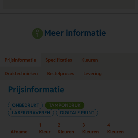
Meer informatie
Prijsinformatie
Specificaties
Kleuren
Druktechnieken
Bestelproces
Levering
Prijsinformatie
ONBEDRUKT
TAMPONDRUK
LASERGRAVEREN
DIGITALE PRINT
1
2
3
4
Afname
Kleur
Kleuren
Kleuren
Kleuren