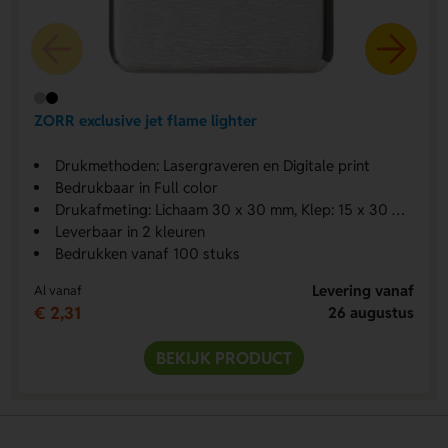
ZORR exclusive jet flame lighter
Drukmethoden: Lasergraveren en Digitale print
Bedrukbaar in Full color
Drukafmeting: Lichaam 30 x 30 mm, Klep: 15 x 30 mm
Leverbaar in 2 kleuren
Bedrukken vanaf 100 stuks
Levering vanaf
Al vanaf
€ 2,31
26 augustus
BEKIJK PRODUCT