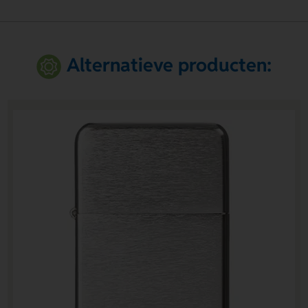
Alternatieve producten: