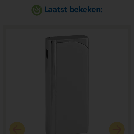
Laatst bekeken: