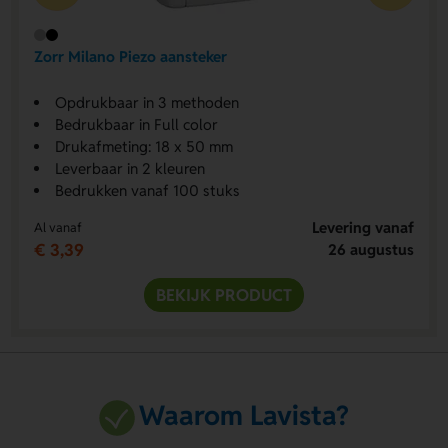
Zorr Milano Piezo aansteker
Opdrukbaar in 3 methoden
Bedrukbaar in Full color
Drukafmeting: 18 x 50 mm
Leverbaar in 2 kleuren
Bedrukken vanaf 100 stuks
Levering vanaf
Al vanaf
€ 3,39
26 augustus
BEKIJK PRODUCT
Waarom Lavista?