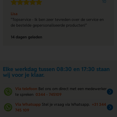
10
Lisa
"Topservice - Ik ben zeer tevreden over de service en
de bestelde gepersonaliseerde producten!"
14 dagen geleden
Elke werkdag tussen 08:30 en 17:30 staan
wij voor je klaar.
Via telefoon
Bel ons om direct met een medewerker
te spreken
0344 - 745109
Via Whatsapp
Stel je vraag via Whatsapp.
+31 344
745 109