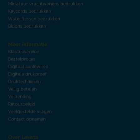
Miniatuur vrachtwagens bedrukken
Keycords bedrukken
Waterflessen bedrukken
Bidons bedrukken
Meer informatie
Klantenservice
Bestelproces
Digitaal aanleveren
Digitale drukproef
Druktechnieken
Veilig betalen
Verzending
Retourbeleid
Veelgestelde vragen
Contact opnemen
Over Lavista