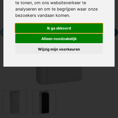
te tonen, om ons websiteverkeer te
analyseren en om te begrijpen waar onze
bezoekers vandaan komen.
Ik ga akkoord
Alleen noodzakelijk
Wijzig mijn voorkeuren