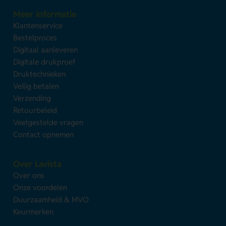
Meer informatie
Klantenservice
Bestelproces
Digitaal aanleveren
Digitale drukproef
Druktechnieken
Veilig betalen
Verzending
Retourbeleid
Veelgestelde vragen
Contact opnemen
Over Lavista
Over ons
Onze voordelen
Duurzaamheid & MVO
Keurmerken