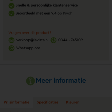
Snelle & persoonlijke klantenservice
Beoordeeld met een 9,4
op Kiyoh
Vragen over dit product?
verkoop@lavista.nl
0344 - 745109
Whatsapp ons!
Meer informatie
Prijsinformatie
Specificaties
Kleuren