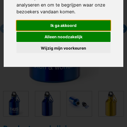
analyseren en om te begrijpen waar onze
bezoekers vandaan komen.
Ik ga akkoord
Alleen noodzakelijk
Wijzig mijn voorkeuren