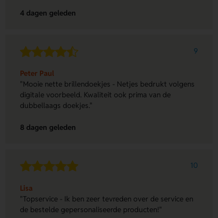
4 dagen geleden
9
Peter Paul
"Mooie nette brillendoekjes - Netjes bedrukt volgens
digitale voorbeeld. Kwaliteit ook prima van de
dubbellaags doekjes."
8 dagen geleden
10
Lisa
"Topservice - Ik ben zeer tevreden over de service en
de bestelde gepersonaliseerde producten!"