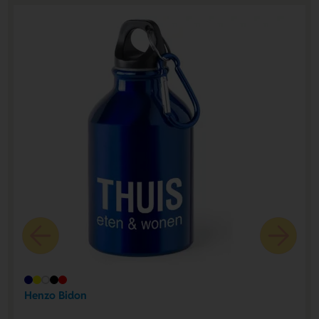
Henzo Bidon