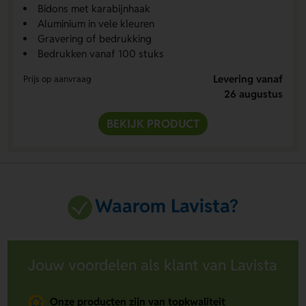
Bidons met karabijnhaak
Aluminium in vele kleuren
Gravering of bedrukking
Bedrukken vanaf 100 stuks
Levering vanaf
Prijs op aanvraag
26 augustus
BEKIJK PRODUCT
Waarom Lavista?
Jouw voordelen als klant van Lavista
Onze producten zijn van topkwaliteit