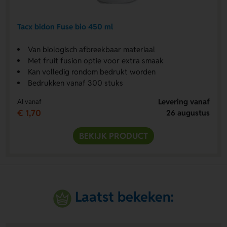
Tacx bidon Fuse bio 450 ml
Van biologisch afbreekbaar materiaal
Met fruit fusion optie voor extra smaak
Kan volledig rondom bedrukt worden
Bedrukken vanaf 300 stuks
Levering vanaf
Al vanaf
€ 1,70
26 augustus
BEKIJK PRODUCT
Laatst bekeken: