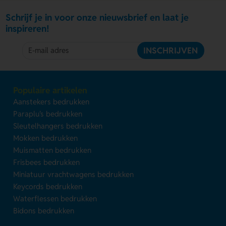
Schrijf je in voor onze nieuwsbrief en laat je
inspireren!
INSCHRIJVEN
Populaire artikelen
Aanstekers bedrukken
Paraplu's bedrukken
Sleutelhangers bedrukken
Mokken bedrukken
Muismatten bedrukken
Frisbees bedrukken
Miniatuur vrachtwagens bedrukken
Keycords bedrukken
Waterflessen bedrukken
Bidons bedrukken