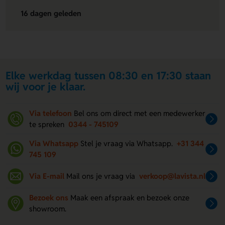
16 dagen geleden
Elke werkdag tussen 08:30 en 17:30 staan
wij voor je klaar.
Via telefoon
Bel ons om direct met een medewerker
te spreken
0344 - 745109
Via Whatsapp
Stel je vraag via Whatsapp.
+31 344
745 109
Via E-mail
Mail ons je vraag via
verkoop@lavista.nl
Bezoek ons
Maak een afspraak en bezoek onze
showroom.