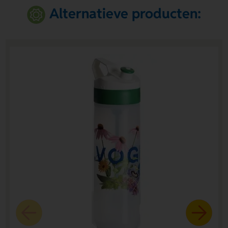
Alternatieve producten: