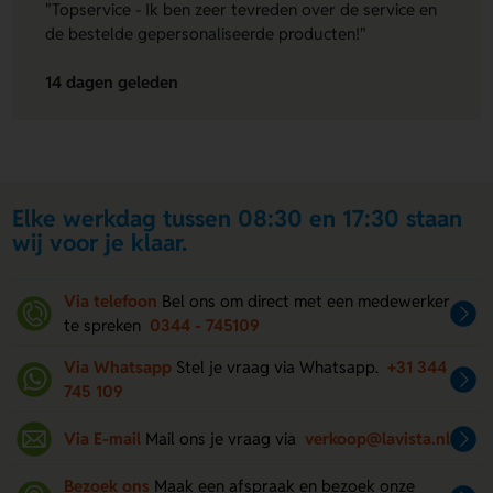
"Topservice - Ik ben zeer tevreden over de service en
de bestelde gepersonaliseerde producten!"
14 dagen geleden
Elke werkdag tussen 08:30 en 17:30 staan
wij voor je klaar.
Via telefoon
Bel ons om direct met een medewerker
te spreken
0344 - 745109
Via Whatsapp
Stel je vraag via Whatsapp.
+31 344
745 109
Via E-mail
Mail ons je vraag via
verkoop@lavista.nl
Bezoek ons
Maak een afspraak en bezoek onze