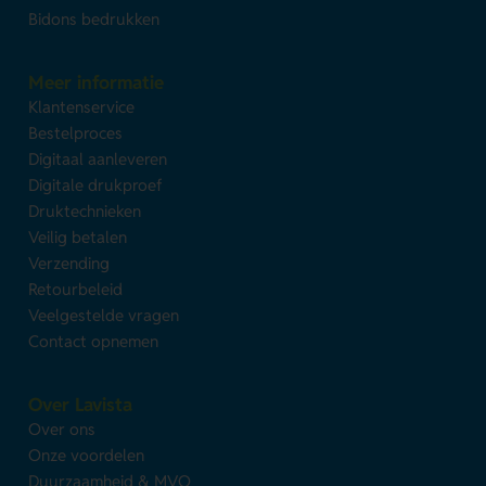
Bidons bedrukken
Meer informatie
Klantenservice
Bestelproces
Digitaal aanleveren
Digitale drukproef
Druktechnieken
Veilig betalen
Verzending
Retourbeleid
Veelgestelde vragen
Contact opnemen
Over Lavista
Over ons
Onze voordelen
Duurzaamheid & MVO