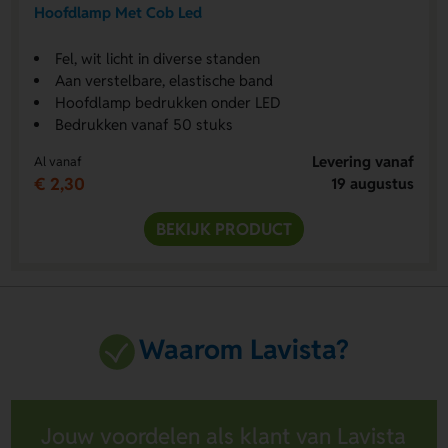
Hoofdlamp Met Cob Led
Fel, wit licht in diverse standen
Aan verstelbare, elastische band
Hoofdlamp bedrukken onder LED
Bedrukken vanaf 50 stuks
Levering vanaf
Al vanaf
€ 2,30
19 augustus
BEKIJK PRODUCT
Waarom Lavista?
Jouw voordelen als klant van Lavista