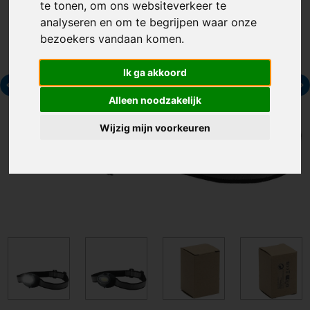
te tonen, om ons websiteverkeer te
analyseren en om te begrijpen waar onze
bezoekers vandaan komen.
Ik ga akkoord
Alleen noodzakelijk
Wijzig mijn voorkeuren