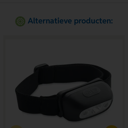
Alternatieve producten: