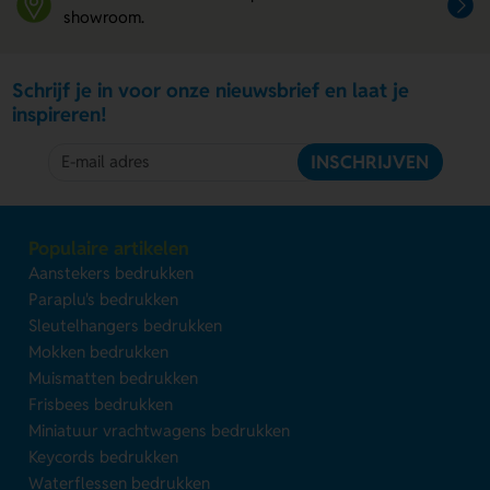
showroom.
Schrijf je in voor onze nieuwsbrief en laat je
inspireren!
INSCHRIJVEN
Populaire artikelen
Aanstekers bedrukken
Paraplu's bedrukken
Sleutelhangers bedrukken
Mokken bedrukken
Muismatten bedrukken
Frisbees bedrukken
Miniatuur vrachtwagens bedrukken
Keycords bedrukken
Waterflessen bedrukken