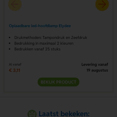
Oplaadbare led-hoofdlamp Elydee
Drukmethoden: Tampondruk en Zeefdruk
Bedrukking in maximaal 2 kleuren
Bedrukken vanaf 25 stuks
Levering vanaf
Al vanaf
€ 3,11
19 augustus
BEKIJK PRODUCT
Laatst bekeken: