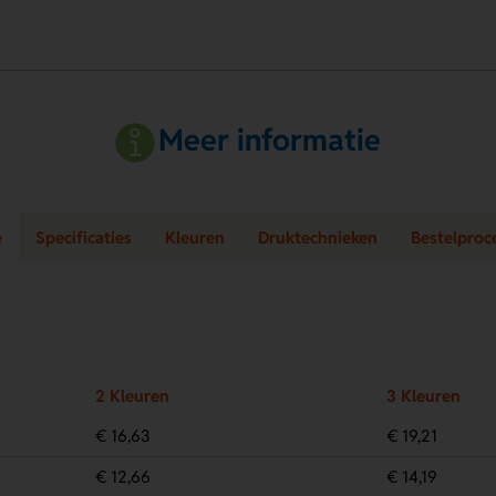
Meer informatie
e
Specificaties
Kleuren
Druktechnieken
Bestelproc
2 Kleuren
3 Kleuren
€ 16,63
€ 19,21
€ 12,66
€ 14,19