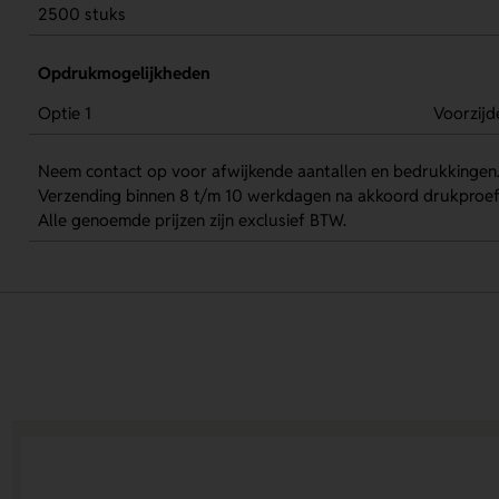
2500 stuks
Opdrukmogelijkheden
Optie 1
Voorzijd
Neem contact op voor afwijkende aantallen en bedrukkingen
Verzending binnen 8 t/m 10 werkdagen na akkoord drukproef
Alle genoemde prijzen zijn exclusief BTW.