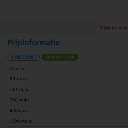
Prijsinformati
Prijsinformatie
ONBEDRUKT
TAMPONDRUK
Afname
50 stuks
100 stuks
250 stuks
500 stuks
1000 stuks