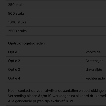
250 stuks
500 stuks
1000 stuks
2500 stuks
Opdrukmogelijkheden
Optie 1
Voorzijde
Optie 2
Achterzijde
Optie 3
Linkerzijde
Optie 4
Rechterzijde
Neem contact op voor afwijkende aantallen en bedrukkingen
Verzending binnen 8 t/m 10 werkdagen na akkoord drukproef
Alle genoemde prijzen zijn exclusief BTW.