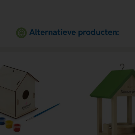
Alternatieve producten: