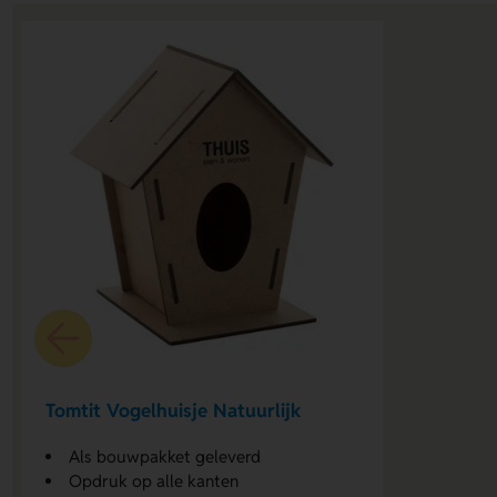
Tomtit Vogelhuisje Natuurlijk
Als bouwpakket geleverd
Opdruk op alle kanten