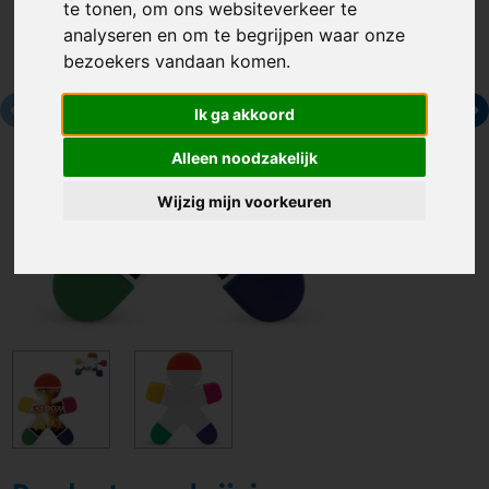
te tonen, om ons websiteverkeer te
analyseren en om te begrijpen waar onze
bezoekers vandaan komen.
Ik ga akkoord
Alleen noodzakelijk
Wijzig mijn voorkeuren