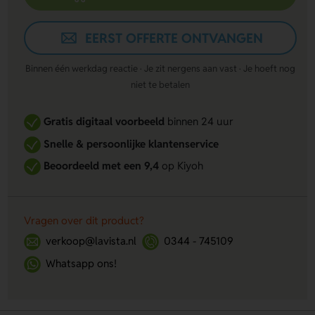
EERST OFFERTE ONTVANGEN
Binnen één werkdag reactie · Je zit nergens aan vast · Je hoeft nog
niet te betalen
Gratis digitaal voorbeeld
binnen 24 uur
Snelle & persoonlijke klantenservice
Beoordeeld met een 9,4
op Kiyoh
Vragen over dit product?
verkoop@lavista.nl
0344 - 745109
Whatsapp ons!