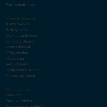
Bidons bedrukken
Meer informatie
Klantenservice
Bestelproces
Digitaal aanleveren
Digitale drukproef
Druktechnieken
Veilig betalen
Verzending
Retourbeleid
Veelgestelde vragen
Contact opnemen
Over Lavista
Over ons
Onze voordelen
Duurzaamheid & MVO