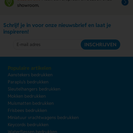
showroom.
Schrijf je in voor onze nieuwsbrief en laat je
inspireren!
INSCHRIJVEN
Populaire artikelen
Aanstekers bedrukken
Paraplu's bedrukken
Sleutelhangers bedrukken
Mokken bedrukken
Muismatten bedrukken
Frisbees bedrukken
Miniatuur vrachtwagens bedrukken
Keycords bedrukken
Waterflessen bedrukken