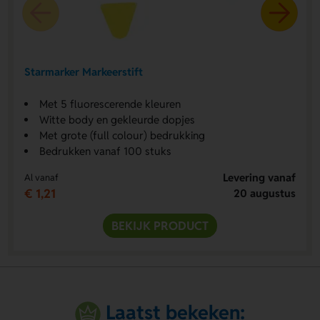
Starmarker Markeerstift
Met 5 fluorescerende kleuren
Witte body en gekleurde dopjes
Met grote (full colour) bedrukking
Bedrukken vanaf 100 stuks
Levering vanaf
Al vanaf
€ 1,21
20 augustus
BEKIJK PRODUCT
Laatst bekeken: