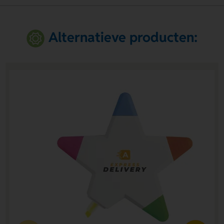
Alternatieve producten: