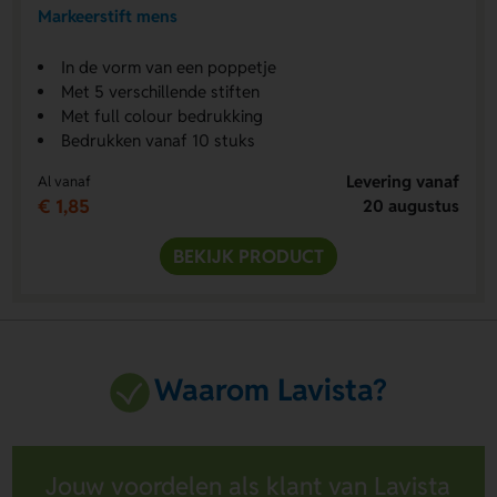
Markeerstift mens
In de vorm van een poppetje
Met 5 verschillende stiften
Met full colour bedrukking
Bedrukken vanaf 10 stuks
Levering vanaf
Al vanaf
€ 1,85
20 augustus
BEKIJK PRODUCT
Waarom Lavista?
Jouw voordelen als klant van Lavista