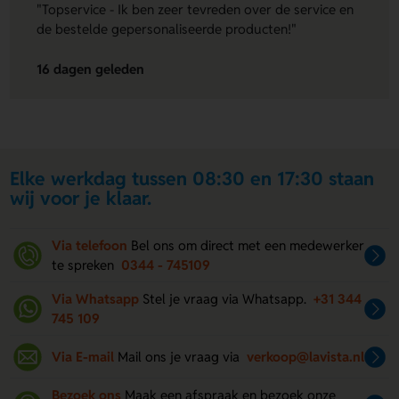
"Topservice - Ik ben zeer tevreden over de service en
de bestelde gepersonaliseerde producten!"
16 dagen geleden
Elke werkdag tussen 08:30 en 17:30 staan
wij voor je klaar.
Via telefoon
Bel ons om direct met een medewerker
te spreken
0344 - 745109
Via Whatsapp
Stel je vraag via Whatsapp.
+31 344
745 109
Via E-mail
Mail ons je vraag via
verkoop@lavista.nl
Bezoek ons
Maak een afspraak en bezoek onze