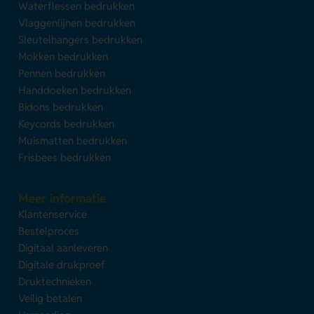
Waterflessen bedrukken
Vlaggenlijnen bedrukken
Sleutelhangers bedrukken
Mokken bedrukken
Pennen bedrukken
Handdoeken bedrukken
Bidons bedrukken
Keycords bedrukken
Muismatten bedrukken
Frisbees bedrukken
Meer informatie
Klantenservice
Bestelproces
Digitaal aanleveren
Digitale drukproef
Druktechnieken
Veilig betalen