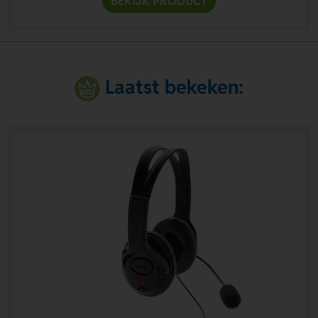
BEKIJK PRODUCT
Laatst bekeken: