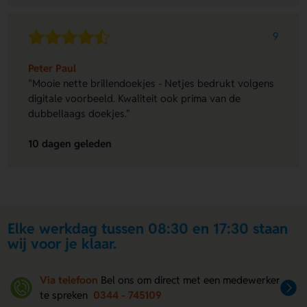
9
Peter Paul
"Mooie nette brillendoekjes - Netjes bedrukt volgens
digitale voorbeeld. Kwaliteit ook prima van de
dubbellaags doekjes."
10 dagen geleden
Elke werkdag tussen 08:30 en 17:30 staan
wij voor je klaar.
Via telefoon
Bel ons om direct met een medewerker
te spreken
0344 - 745109