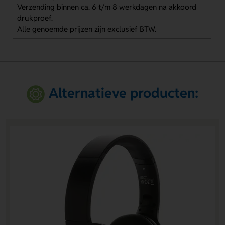
Verzending binnen ca. 6 t/m 8 werkdagen na akkoord
drukproef.
Alle genoemde prijzen zijn exclusief BTW.
Alternatieve producten: