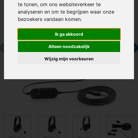
te tonen, om ons websiteverkeer te
analyseren en om te begrijpen waar onze
bezoekers vandaan komen.
Ik ga akkoord
Alleen noodzakelijk
Wijzig mijn voorkeuren