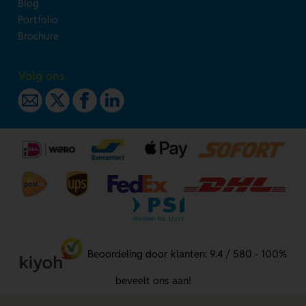
Blog
Portfolio
Brochure
Volg ons
Beoordeling door klanten: 9.4 / 580 - 100%
beveelt ons aan!