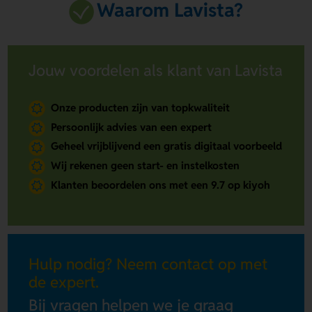
Waarom Lavista?
Jouw voordelen als klant van Lavista
Onze producten zijn van topkwaliteit
Persoonlijk advies van een expert
Geheel vrijblijvend een gratis digitaal voorbeeld
Wij rekenen geen start- en instelkosten
Klanten beoordelen ons met een 9.7 op kiyoh
Hulp nodig? Neem contact op met
de expert.
Bij vragen helpen we je graag