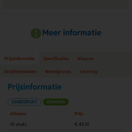
Meer informatie
Prijsinformatie
Specificaties
Kleuren
Druktechnieken
Bestelproces
Levering
Prijsinformatie
ONBEDRUKT
DOMING
Afname
Prijs
10 stuks
€ 45,10