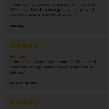
"Prima kwaliteit voor een scherpe prijs - Ik bestelde
250 zonnebrillen die snel en goed werden geleverd
voor een goede prijs! Ik kom zeker terug!"
vandaag
10
Monique
"prima communicatie , prijs en product - Ze zijn goed
bereikbaar per app , denken mee en leveren wat ze
beloven."
4 dagen geleden
9