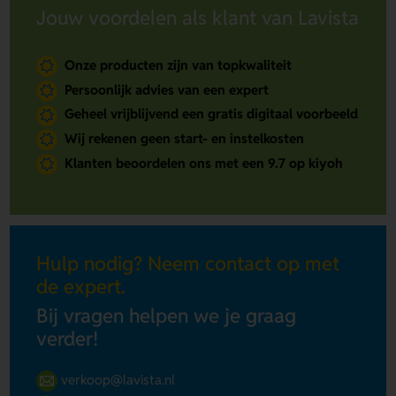
Jouw voordelen als klant van Lavista
Onze producten zijn van topkwaliteit
Persoonlijk advies van een expert
Geheel vrijblijvend een gratis digitaal voorbeeld
Wij rekenen geen start- en instelkosten
Klanten beoordelen ons met een 9.7 op kiyoh
Hulp nodig? Neem contact op met
de expert.
Bij vragen helpen we je graag
verder!
verkoop@lavista.nl