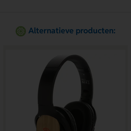
Alternatieve producten: