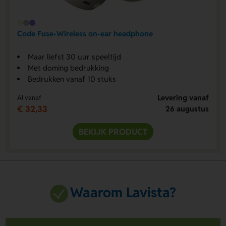
Code Fuse-Wireless on-ear headphone
Maar liefst 30 uur speeltijd
Met doming bedrukking
Bedrukken vanaf 10 stuks
Levering vanaf
Al vanaf
€ 32,33
26 augustus
BEKIJK PRODUCT
Waarom Lavista?