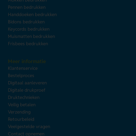
Pennen bedrukken
Handdoeken bedrukken
Bidons bedrukken
Keycords bedrukken
Muismatten bedrukken
Frisbees bedrukken
Meer informatie
Klantenservice
Bestelproces
Digitaal aanleveren
Digitale drukproef
Druktechnieken
Veilig betalen
Verzending
Retourbeleid
Veelgestelde vragen
Contact opnemen