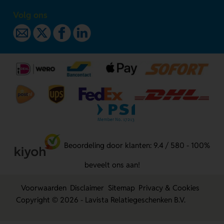
Volg ons
Beoordeling door klanten: 9.4 / 580 - 100%
beveelt ons aan!
Voorwaarden
Disclaimer
Sitemap
Privacy & Cookies
Copyright © 2026 - Lavista Relatiegeschenken B.V.