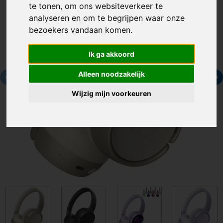
te tonen, om ons websiteverkeer te
analyseren en om te begrijpen waar onze
bezoekers vandaan komen.
Ik ga akkoord
Alleen noodzakelijk
Wijzig mijn voorkeuren