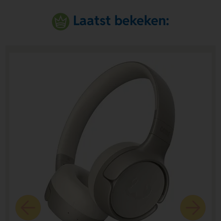
Laatst bekeken: