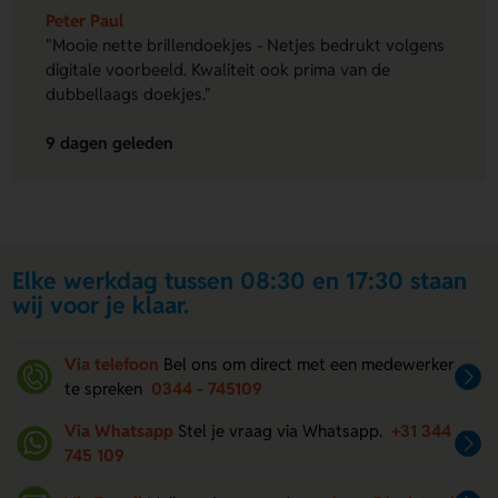
Peter Paul
"Mooie nette brillendoekjes - Netjes bedrukt volgens
digitale voorbeeld. Kwaliteit ook prima van de
dubbellaags doekjes."
9 dagen geleden
Elke werkdag tussen 08:30 en 17:30 staan
wij voor je klaar.
Via telefoon
Bel ons om direct met een medewerker
te spreken
0344 - 745109
Via Whatsapp
Stel je vraag via Whatsapp.
+31 344
745 109