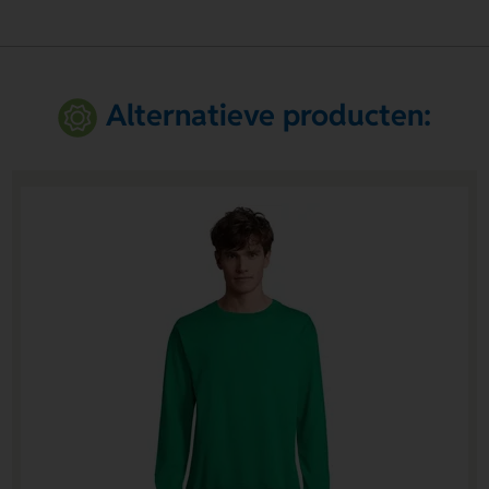
Alternatieve producten: