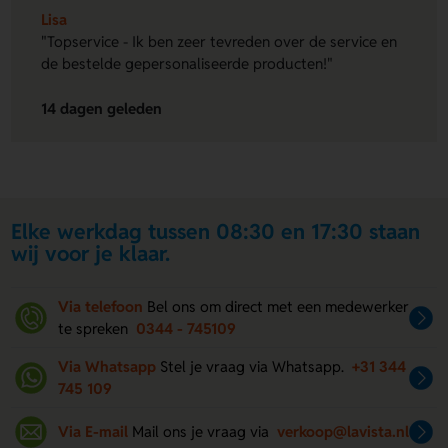
Lisa
"Topservice - Ik ben zeer tevreden over de service en
de bestelde gepersonaliseerde producten!"
14 dagen geleden
Elke werkdag tussen 08:30 en 17:30 staan
wij voor je klaar.
Via telefoon
Bel ons om direct met een medewerker
te spreken
0344 - 745109
Via Whatsapp
Stel je vraag via Whatsapp.
+31 344
745 109
Via E-mail
Mail ons je vraag via
verkoop@lavista.nl