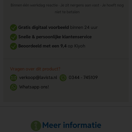
Binnen één werkdag reactie · Je zit nergens aan vast · Je hoeft nog
niet te betalen
Gratis digitaal voorbeeld
binnen 24 uur
Snelle & persoonlijke klantenservice
Beoordeeld met een 9,4
op Kiyoh
Vragen over dit product?
verkoop@lavista.nl
0344 - 745109
Whatsapp ons!
Meer informatie