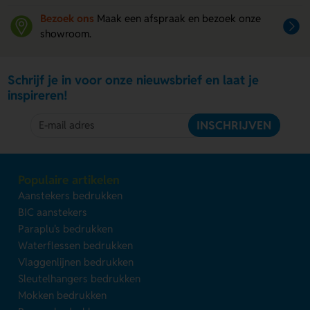
Bezoek ons
Maak een afspraak en bezoek onze
showroom.
Schrijf je in voor onze nieuwsbrief en laat je
inspireren!
INSCHRIJVEN
Populaire artikelen
Aanstekers bedrukken
BIC aanstekers
Paraplu's bedrukken
Waterflessen bedrukken
Vlaggenlijnen bedrukken
Sleutelhangers bedrukken
Mokken bedrukken