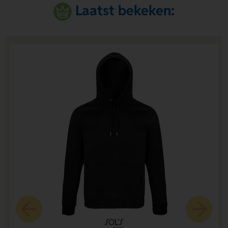
Laatst bekeken: