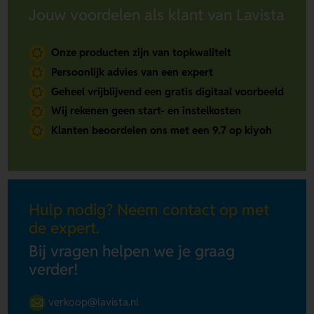
Jouw voordelen als klant van Lavista
Onze producten zijn van topkwaliteit
Persoonlijk advies van een expert
Geheel vrijblijvend een gratis digitaal voorbeeld
Wij rekenen geen start- en instelkosten
Klanten beoordelen ons met een 9.7 op kiyoh
Hulp nodig? Neem contact op met
de expert.
Bij vragen helpen we je graag
verder!
verkoop@lavista.nl