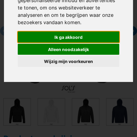
gepersonaliseerde inhoud en advertenties
te tonen, om ons websiteverkeer te
analyseren en om te begrijpen waar onze
bezoekers vandaan komen.
Ik ga akkoord
Alleen noodzakelijk
Wijzig mijn voorkeuren